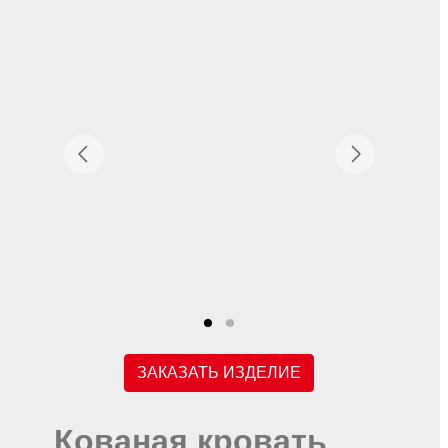
ЗАКАЗАТЬ ИЗДЕЛИЕ
Кованая кровать