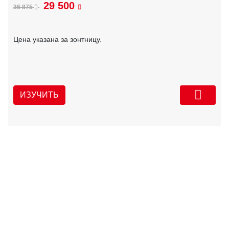
29 500
36 875
Цена указана за зонтницу.
ИЗУЧИТЬ