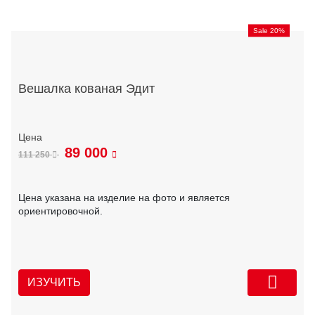
Sale 20%
Вешалка кованая Эдит
89 000
111 250
Цена указана на изделие на фото и является
ориентировочной.
ИЗУЧИТЬ