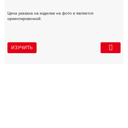
Цена указана на изделие на фото и является
ориентировочной.
ИЗУЧИТЬ