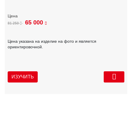
65 000
81 250
Цена указана на изделие на фото и является
ориентировочной.
ИЗУЧИТЬ