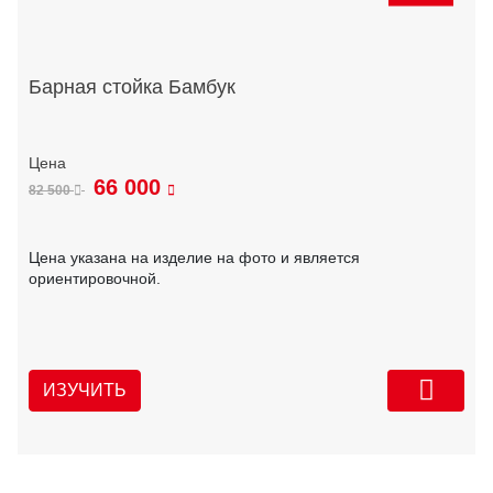
Барная стойка Бамбук
66 000
82 500
Цена указана на изделие на фото и является
ориентировочной.
ИЗУЧИТЬ