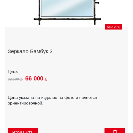
Sale 20%
Зеркало Бамбук 2
66 000
82 500
Цена указана на изделие на фото и является
ориентировочной.