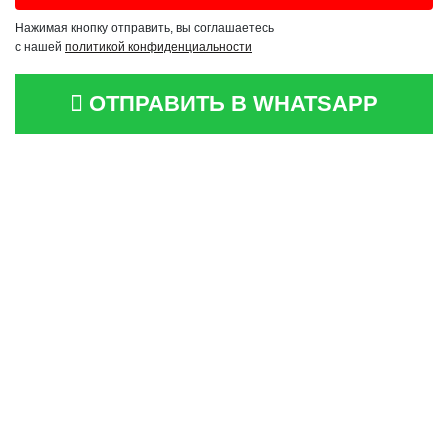
Нажимая кнопку отправить, вы соглашаетесь
с нашей
политикой конфиденциальности
ОТПРАВИТЬ В WHATSAPP