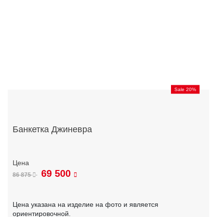
Sale 20%
Банкетка Джиневра
69 500
86 875
Цена указана на изделие на фото и является
ориентировочной.