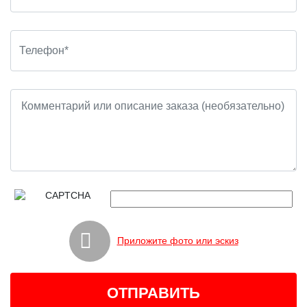
Приложите фото или эскиз