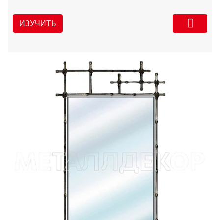
ИЗУЧИТЬ