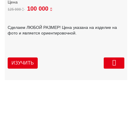
100 000
125 000
Сделаем ЛЮБОЙ РАЗМЕР! Цена указана на изделие на
фото и является ориентировочной.
ИЗУЧИТЬ