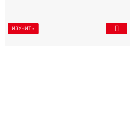
ИЗУЧИТЬ