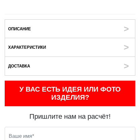
ОПИСАНИЕ
ХАРАКТЕРИСТИКИ
ДОСТАВКА
У ВАС ЕСТЬ ИДЕЯ ИЛИ ФОТО
ИЗДЕЛИЯ?
Пришлите нам на расчёт!