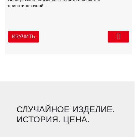
ориентировочной.
ИЗУЧИТЬ
СЛУЧАЙНОЕ ИЗДЕЛИЕ.
ИСТОРИЯ. ЦЕНА.