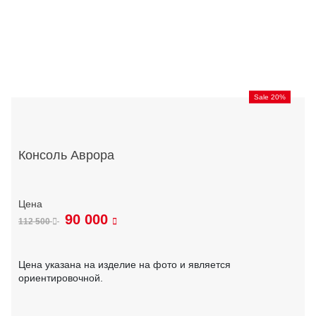
Sale 20%
Консоль Аврора
90 000
112 500
Цена указана на изделие на фото и является
ориентировочной.