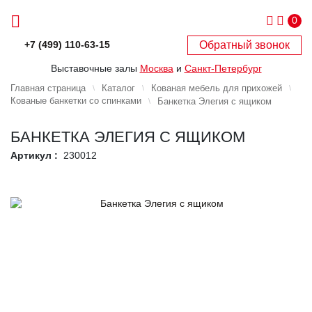
0
Обратный звонок
+7 (499) 110-63-15
Выставочные залы
Москва
и
Санкт-Петербург
Главная страница
Каталог
Кованая мебель для прихожей
Кованые банкетки со спинками
Банкетка Элегия с ящиком
БАНКЕТКА ЭЛЕГИЯ С ЯЩИКОМ
Артикул :
230012