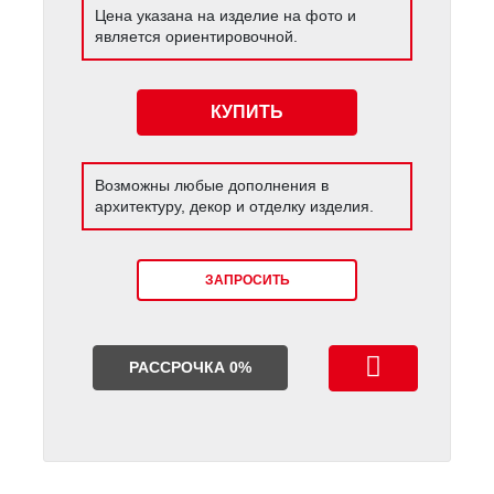
Цена указана на изделие на фото и
является ориентировочной.
КУПИТЬ
Возможны любые дополнения в
архитектуру, декор и отделку изделия.
ЗАПРОСИТЬ
РАССРОЧКА 0%