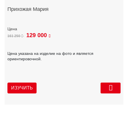
Прихожая Мария
129 000
161 250
Цена указана на изделие на фото и является
ориентировочной.
ИЗУЧИТЬ