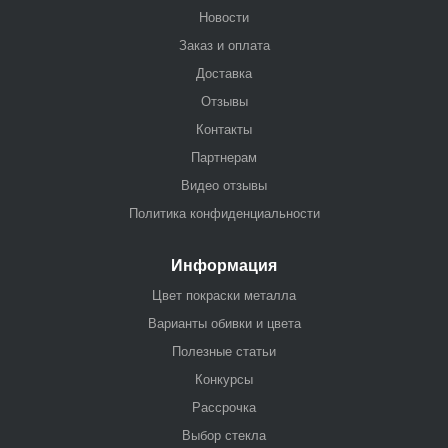
Новости
Заказ и оплата
Доставка
Отзывы
Контакты
Партнерам
Видео отзывы
Политика конфиденциальности
Информация
Цвет покраски металла
Варианты обивки и цвета
Полезные статьи
Конкурсы
Рассрочка
Выбор стекла