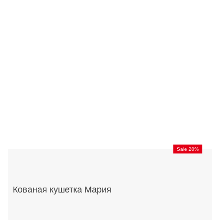
Sale 20%
Кованая кушетка Мария