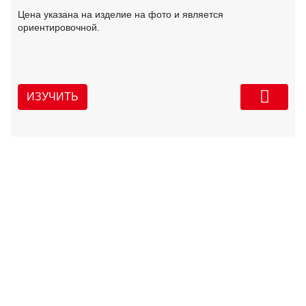
Цена указана на изделие на фото и является
ориентировочной.
ИЗУЧИТЬ