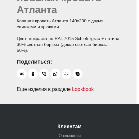
Атланта
Кованая кровать Атланта 140х200 с двумя
спинками и крюками.
Цвет: покраска по RAL 7015 Schiefergrau + патина
30% светлая бирюза (декор светлая бирюза
50%).
Еще изделия в разделе
Lookbook
Клиентам
О компании