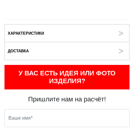
ХАРАКТЕРИСТИКИ
ДОСТАВКА
У ВАС ЕСТЬ ИДЕЯ ИЛИ ФОТО
ИЗДЕЛИЯ?
Пришлите нам на расчёт!