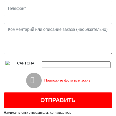
Приложите фото или эскиз
Нажимая кнопку отправить, вы соглашаетесь