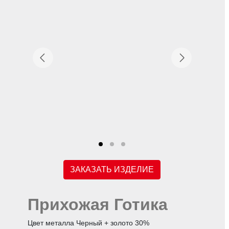
ЗАКАЗАТЬ ИЗДЕЛИЕ
Прихожая Готика
Цвет металла Черный + золото 30%