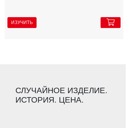
ИЗУЧИТЬ
СЛУЧАЙНОЕ ИЗДЕЛИЕ.
ИСТОРИЯ. ЦЕНА.