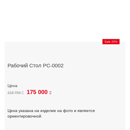
Sale 20%
Рабочий Стол РС-0002
175 000
218 750
Цена указана на изделие на фото и является
ориентировочной.