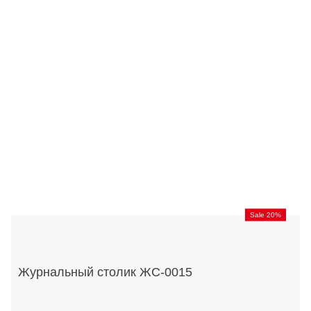
Sale 20%
Журнальный столик ЖС-0015