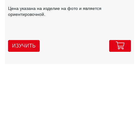
Цена указана на изделие на фото и является
ориентировочной.
ИЗУЧИТЬ