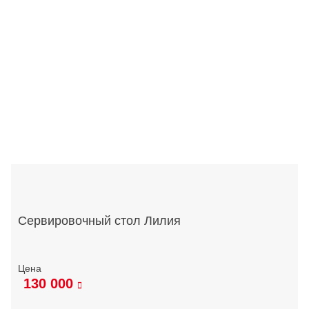
Сервировочный стол Лилия
130 000