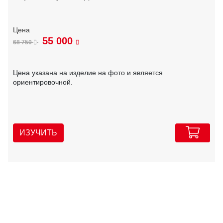
55 000
68 750
Цена указана на изделие на фото и является
ориентировочной.
ИЗУЧИТЬ