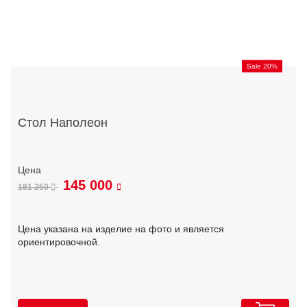
Sale 20%
Стол Наполеон
145 000
181 250
Цена указана на изделие на фото и является
ориентировочной.