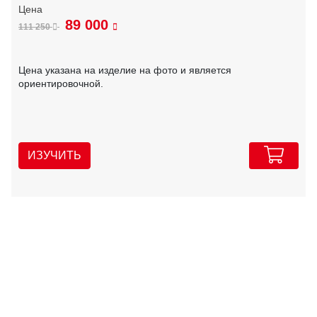
89 000
111 250
Цена указана на изделие на фото и является
ориентировочной.
ИЗУЧИТЬ