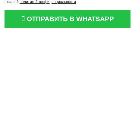
с нашей
политикой конфиденциальности
ОТПРАВИТЬ В WHATSAPP