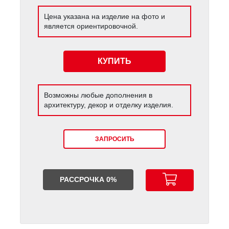
Цена указана на изделие на фото и
является ориентировочной.
КУПИТЬ
Возможны любые дополнения в
архитектуру, декор и отделку изделия.
ЗАПРОСИТЬ
РАССРОЧКА 0%