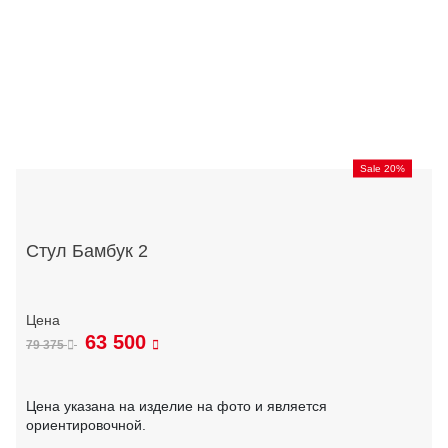
Sale 20%
Стул Бамбук 2
63 500
79 375
Цена указана на изделие на фото и является
ориентировочной.