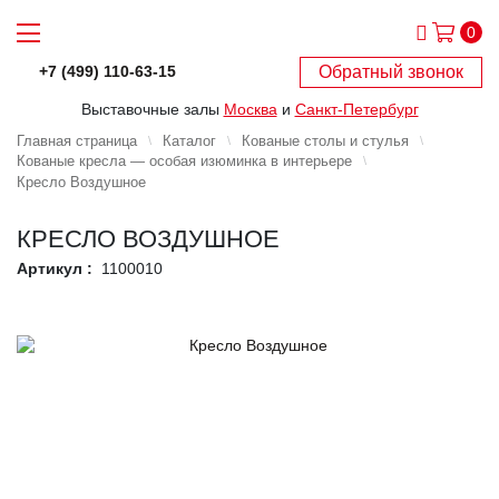
0
Обратный звонок
+7 (499) 110-63-15
Выставочные залы
Москва
и
Санкт-Петербург
Главная страница
Каталог
Кованые столы и стулья
Кованые кресла — особая изюминка в интерьере
Кресло Воздушное
КРЕСЛО ВОЗДУШНОЕ
Артикул :
1100010