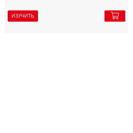
ИЗУЧИТЬ