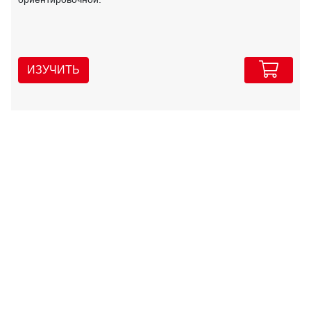
ИЗУЧИТЬ