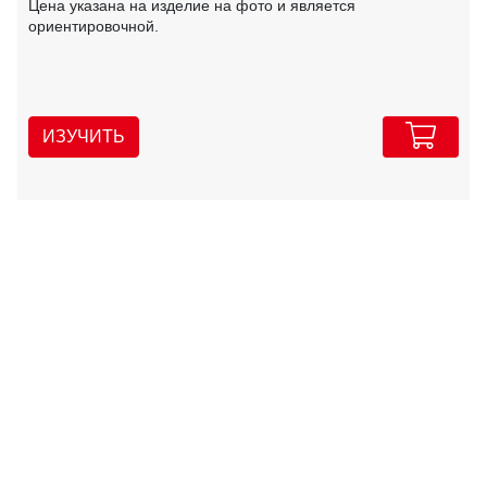
Цена указана на изделие на фото и является
ориентировочной.
ИЗУЧИТЬ