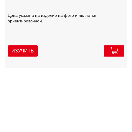
Цена указана на изделие на фото и является
ориентировочной.
ИЗУЧИТЬ