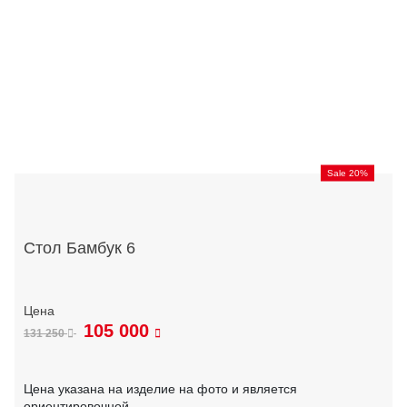
Sale 20%
Стол Бамбук 6
105 000
131 250
Цена указана на изделие на фото и является
ориентировочной.