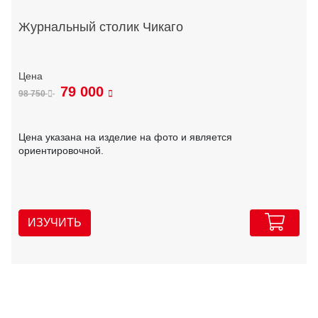
Журнальный столик Чикаго
79 000
98 750
Цена указана на изделие на фото и является
ориентировочной.
ИЗУЧИТЬ