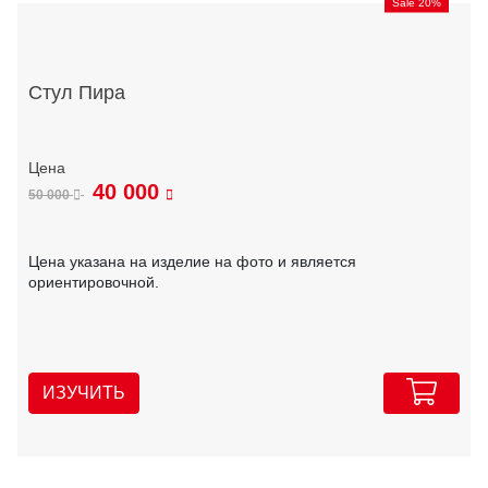
Sale 20%
Стул Пира
40 000
50 000
Цена указана на изделие на фото и является
ориентировочной.
ИЗУЧИТЬ