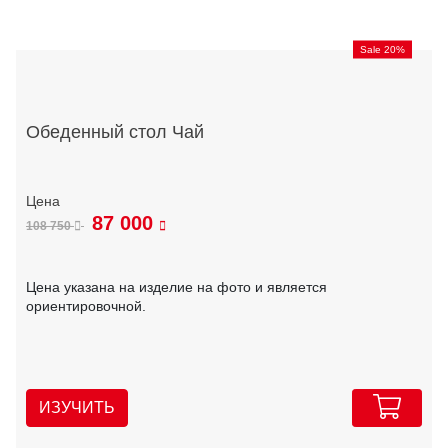
Sale 20%
Обеденный стол Чай
87 000
108 750
Цена указана на изделие на фото и является
ориентировочной.
ИЗУЧИТЬ