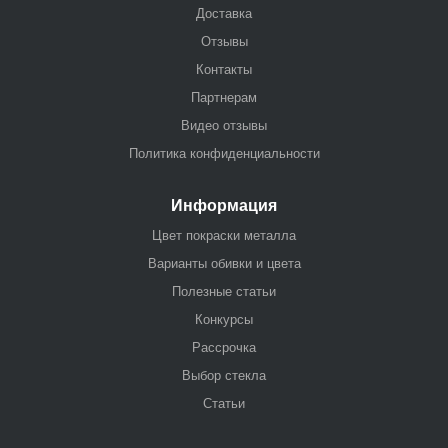
Доставка
Отзывы
Контакты
Партнерам
Видео отзывы
Политика конфиденциальности
Информация
Цвет покраски металла
Варианты обивки и цвета
Полезные статьи
Конкурсы
Рассрочка
Выбор стекла
Статьи