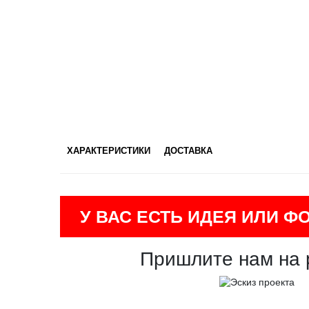
ХАРАКТЕРИСТИКИ
ДОСТАВКА
У ВАС ЕСТЬ ИДЕЯ ИЛИ Ф
Пришлите нам на 