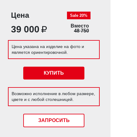
Цена
Sale 20%
Вместо
39 000
48 750
Цена указана на изделие на фото и
является ориентировочной.
КУПИТЬ
Возможно исполнение в любом размере,
цвете и с любой столешницей.
ЗАПРОСИТЬ