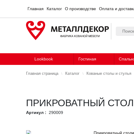
Главная
Каталог
О производстве
Оплата и доставк
Lookbook
Гостиная
Спальн
Главная страница
Каталог
Кованые столы и стулья
ПРИКРОВАТНЫЙ СТОЛИ
Артикул :
290009