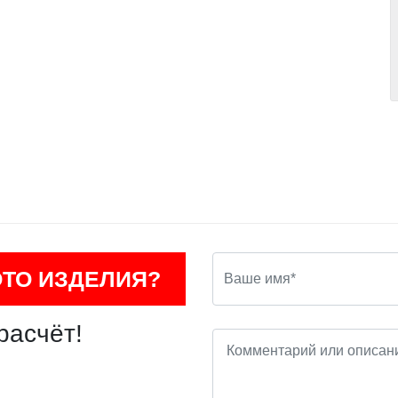
ОТО ИЗДЕЛИЯ?
расчёт!