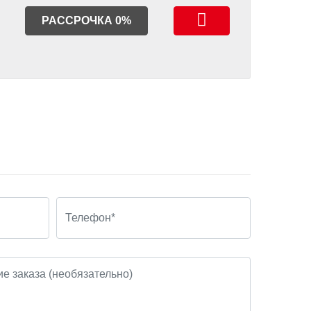
РАССРОЧКА 0%