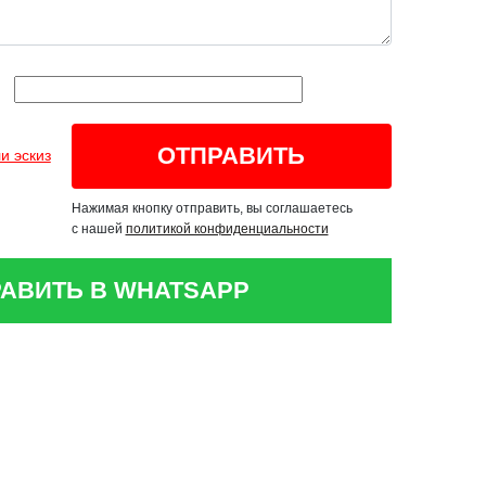
и эскиз
Нажимая кнопку отправить, вы соглашаетесь
с нашей
политикой конфиденциальности
АВИТЬ В WHATSAPP