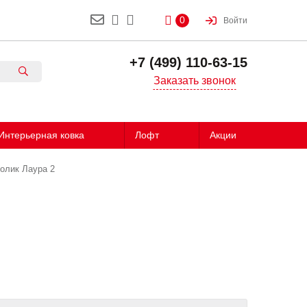
0
Войти
+7 (499) 110-63-15
Заказать звонок
Интерьерная ковка
Лофт
Акции
олик Лаура 2