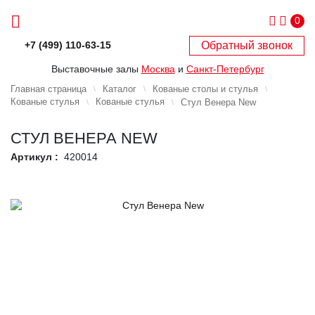
0
Обратный звонок
+7 (499) 110-63-15
Выставочные залы
Москва
и
Санкт-Петербург
Главная страница
Каталог
Кованые столы и стулья
Кованые стулья
Кованые стулья
Стул Венера New
СТУЛ ВЕНЕРА NEW
Артикул :
420014