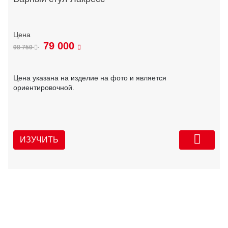
79 000
98 750
Цена указана на изделие на фото и является
ориентировочной.
ИЗУЧИТЬ