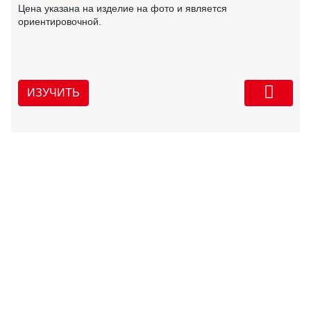
Цена указана на изделие на фото и является
ориентировочной.
ИЗУЧИТЬ