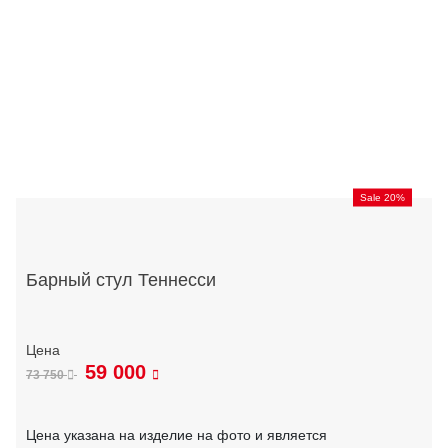
Sale 20%
Барный стул Теннесси
59 000
73 750
Цена указана на изделие на фото и является