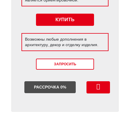
КУПИТЬ
Возможны любые дополнения в
архитектуру, декор и отделку изделия.
ЗАПРОСИТЬ
РАССРОЧКА 0%