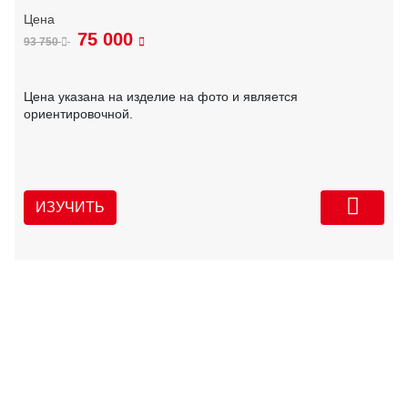
75 000
93 750
Цена указана на изделие на фото и является
ориентировочной.
ИЗУЧИТЬ