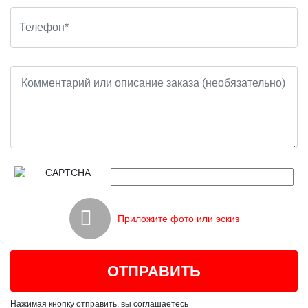
Приложите фото или эскиз
Нажимая кнопку отправить, вы соглашаетесь