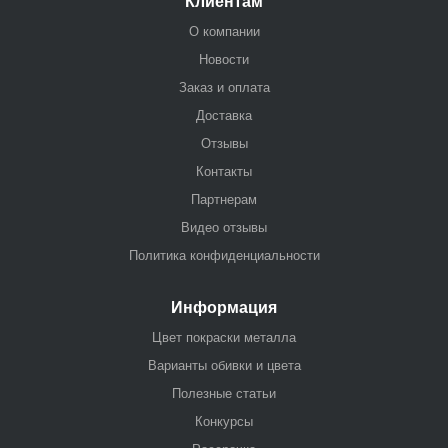
Клиентам
О компании
Новости
Заказ и оплата
Доставка
Отзывы
Контакты
Партнерам
Видео отзывы
Политика конфиденциальности
Информация
Цвет покраски металла
Варианты обивки и цвета
Полезные статьи
Конкурсы