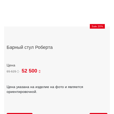
Sale 20%
Барный стул Роберта
52 500
65 625
Цена указана на изделие на фото и является
ориентировочной.