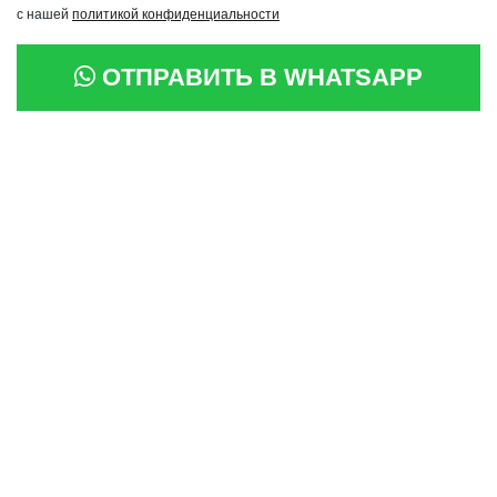
с нашей
политикой конфиденциальности
ОТПРАВИТЬ В WHATSAPP