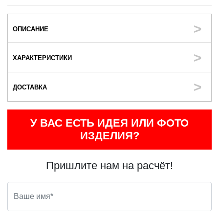
ОПИСАНИЕ
ХАРАКТЕРИСТИКИ
ДОСТАВКА
У ВАС ЕСТЬ ИДЕЯ ИЛИ ФОТО
ИЗДЕЛИЯ?
Пришлите нам на расчёт!