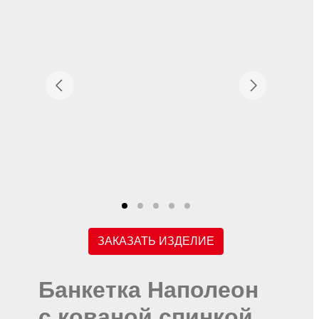
ЗАКАЗАТЬ ИЗДЕЛИЕ
Банкетка Наполеон
с кованой спинкой