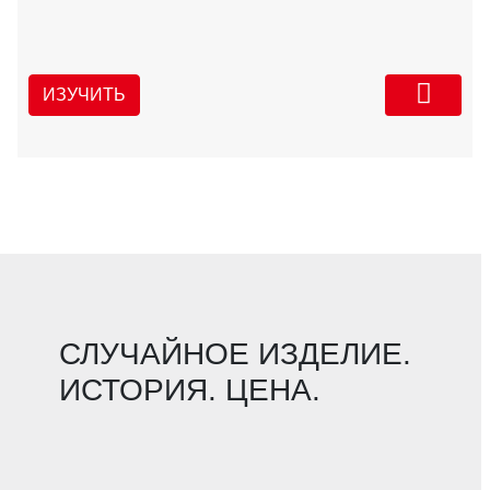
ИЗУЧИТЬ
СЛУЧАЙНОЕ ИЗДЕЛИЕ.
ИСТОРИЯ. ЦЕНА.