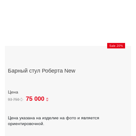
Sale 20%
Барный стул Роберта New
75 000
93 750
Цена указана на изделие на фото и является
ориентировочной.