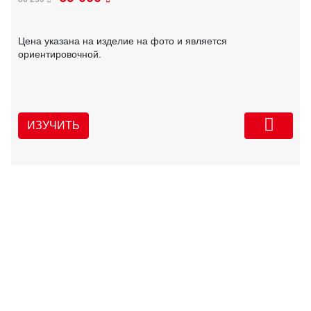
Цена указана на изделие на фото и является
ориентировочной.
ИЗУЧИТЬ