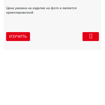
Цена указана на изделие на фото и является
ориентировочной.
ИЗУЧИТЬ