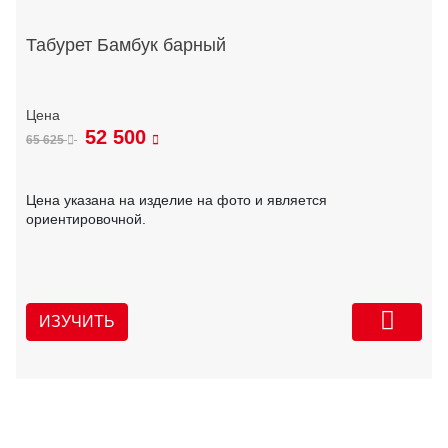
Табурет Бамбук барный
52 500
65 625
Цена указана на изделие на фото и является
ориентировочной.
ИЗУЧИТЬ