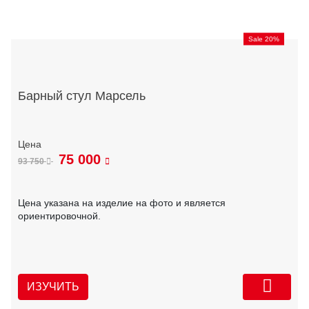
Sale 20%
Барный стул Марсель
75 000
93 750
Цена указана на изделие на фото и является
ориентировочной.
ИЗУЧИТЬ