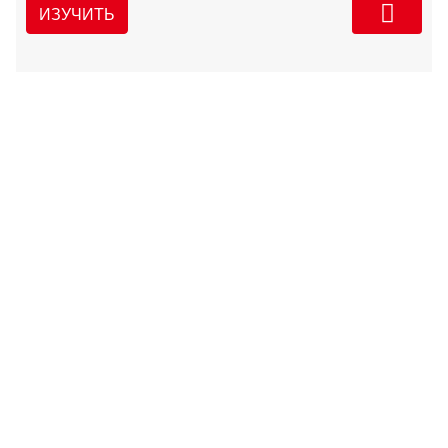
ИЗУЧИТЬ