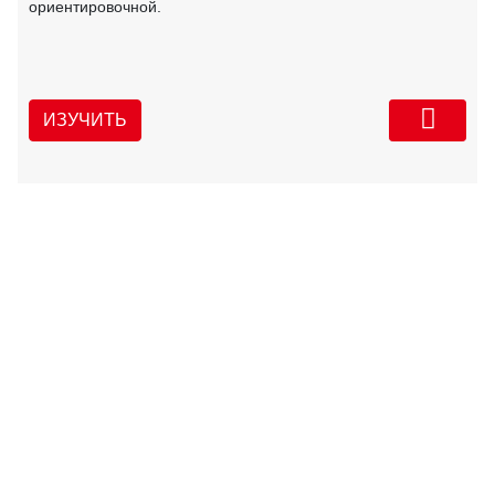
ориентировочной.
ИЗУЧИТЬ