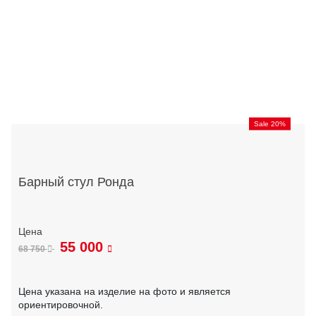
Sale 20%
Барный стул Ронда
55 000
68 750
Цена указана на изделие на фото и является
ориентировочной.