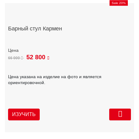
Sale 20%
Барный стул Кармен
52 800
66 000
Цена указана на изделие на фото и является
ориентировочной.
ИЗУЧИТЬ