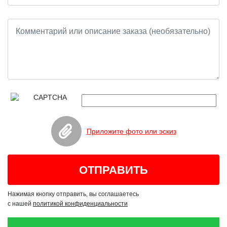
Приложите фото или эскиз
Нажимая кнопку отправить, вы соглашаетесь
с нашей
политикой конфиденциальности