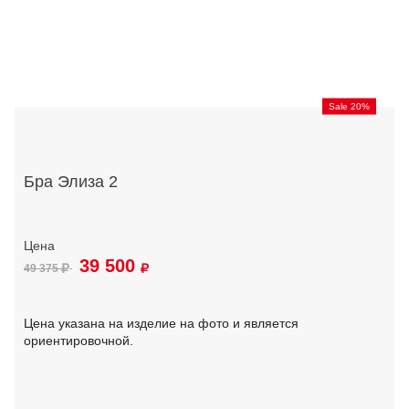
Sale 20%
Бра Элиза 2
39 500
49 375
Цена указана на изделие на фото и является
ориентировочной.