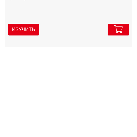
ИЗУЧИТЬ