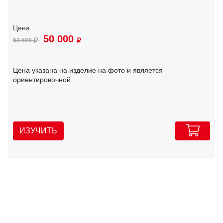
50 000
62 500
Цена указана на изделие на фото и является
ориентировочной.
ИЗУЧИТЬ