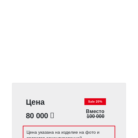
Цена
Sale 20%
Вместо
80 000
100 000
Цена указана на изделие на фото и
является ориентировочной.