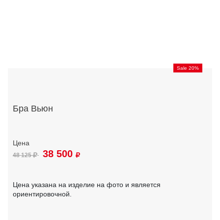
Sale 20%
Бра Вьюн
38 500
48 125
Цена указана на изделие на фото и является
ориентировочной.