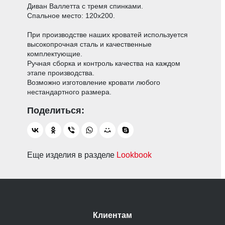
Диван Валлетта с тремя спинками.
Спальное место: 120х200.
При производстве наших кроватей используется
высокопрочная сталь и качественные
комплектующие.
Ручная сборка и контроль качества на каждом
этапе производства.
Возможно изготовление кровати любого
нестандартного размера.
Еще изделия в разделе
Lookbook
Клиентам