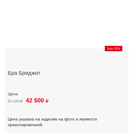
Sale 20%
Бра Бриджит
42 500
53 125
Цена указана на изделие на фото и является
ориентировочной.