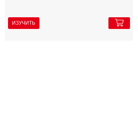
ИЗУЧИТЬ