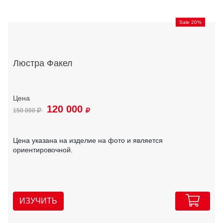
Sale 20%
Люстра Факел
120 000
150 000
Цена указана на изделие на фото и является
ориентировочной.
ИЗУЧИТЬ