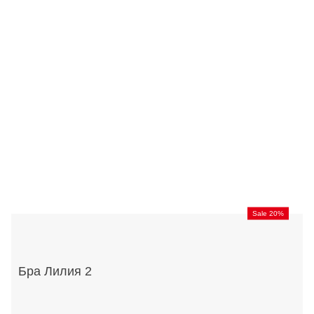
Sale 20%
Бра Лилия 2