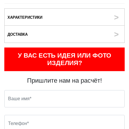
ХАРАКТЕРИСТИКИ
ДОСТАВКА
У ВАС ЕСТЬ ИДЕЯ ИЛИ ФОТО
ИЗДЕЛИЯ?
Пришлите нам на расчёт!