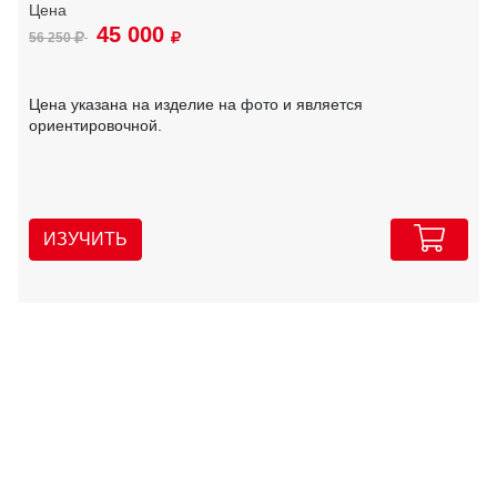
45 000
56 250
Цена указана на изделие на фото и является
ориентировочной.
ИЗУЧИТЬ