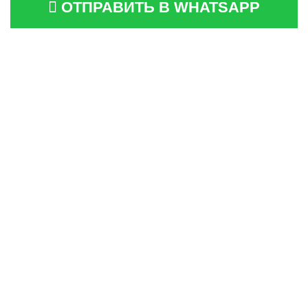
ОТПРАВИТЬ В WHATSAPP