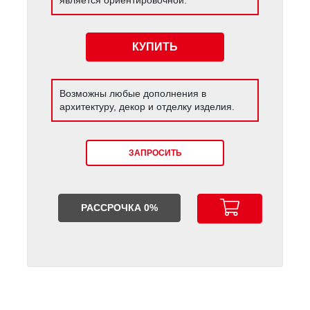
КУПИТЬ
Возможны любые дополнения в
архитектуру, декор и отделку изделия.
ЗАПРОСИТЬ
РАССРОЧКА 0%