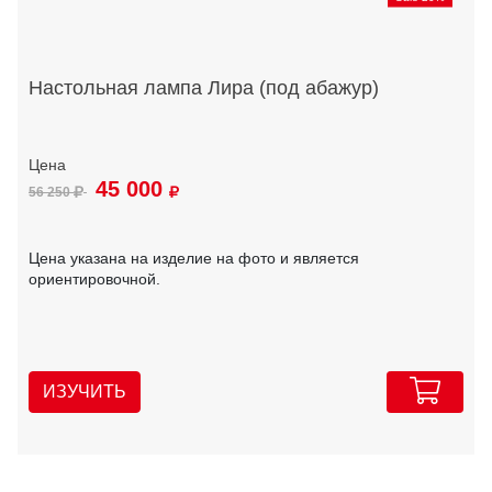
Настольная лампа Лира (под абажур)
45 000
56 250
Цена указана на изделие на фото и является
ориентировочной.
ИЗУЧИТЬ