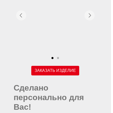
ЗАКАЗАТЬ ИЗДЕЛИЕ
Сделано
персонально для
Вас!