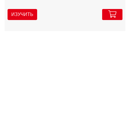
ИЗУЧИТЬ