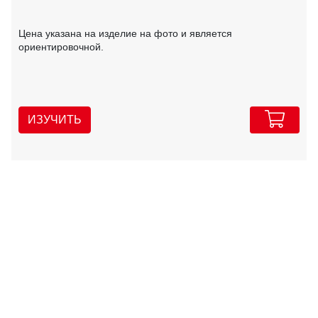
Цена указана на изделие на фото и является
ориентировочной.
ИЗУЧИТЬ