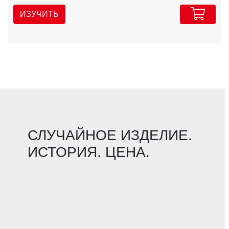
ИЗУЧИТЬ
СЛУЧАЙНОЕ ИЗДЕЛИЕ.
ИСТОРИЯ. ЦЕНА.