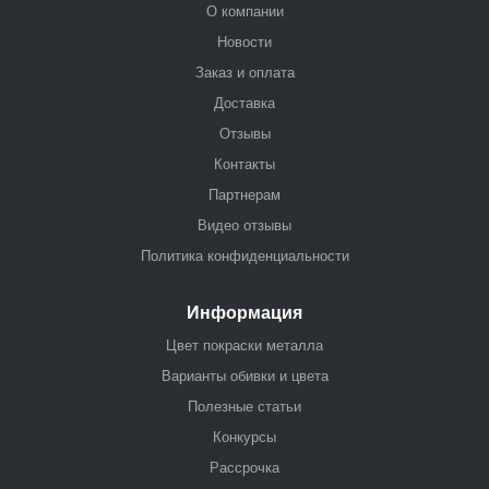
О компании
Новости
Заказ и оплата
Доставка
Отзывы
Контакты
Партнерам
Видео отзывы
Политика конфиденциальности
Информация
Цвет покраски металла
Варианты обивки и цвета
Полезные статьи
Конкурсы
Рассрочка