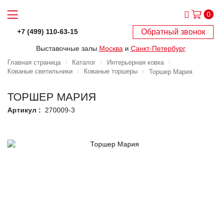
0
Обратный звонок
+7 (499) 110-63-15
Выставочные залы
Москва
и
Санкт-Петербург
Главная страница
Каталог
Интерьерная ковка
Кованые светильники
Кованые торшеры
Торшер Мария
ТОРШЕР МАРИЯ
Артикул :
270009-3