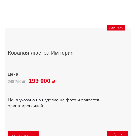
Sale 20%
Кованая люстра Империя
199 000
248 750
Цена указана на изделие на фото и является
ориентировочной.