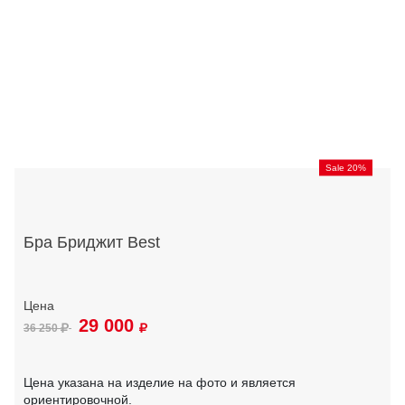
Sale 20%
Бра Бриджит Best
29 000
36 250
Цена указана на изделие на фото и является
ориентировочной.