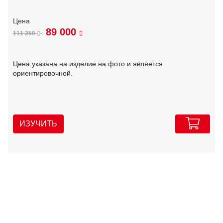
89 000
111 250
Цена указана на изделие на фото и является
ориентировочной.
ИЗУЧИТЬ