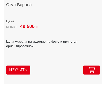
Стул Верона
49 500
61 875
Цена указана на изделие на фото и является
ориентировочной.
ИЗУЧИТЬ