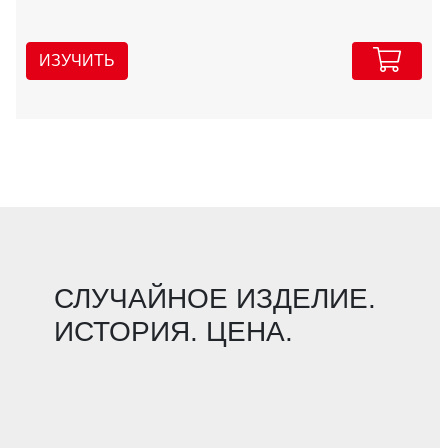
ИЗУЧИТЬ
СЛУЧАЙНОЕ ИЗДЕЛИЕ.
ИСТОРИЯ. ЦЕНА.