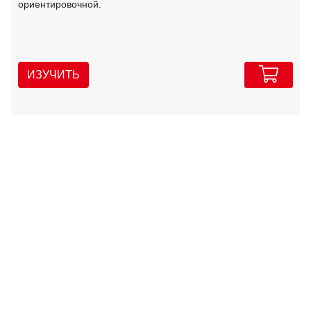
ориентировочной.
ИЗУЧИТЬ