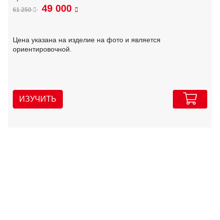
49 000
61 250
Цена указана на изделие на фото и является
ориентировочной.
ИЗУЧИТЬ