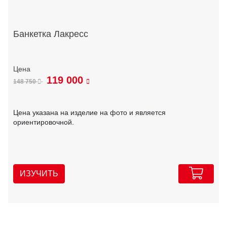
Банкетка Лакресс
119 000
148 750
Цена указана на изделие на фото и является
ориентировочной.
ИЗУЧИТЬ