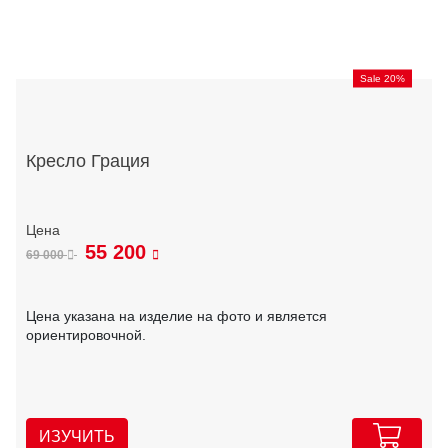
Sale 20%
Кресло Грация
55 200
69 000
Цена указана на изделие на фото и является
ориентировочной.
ИЗУЧИТЬ