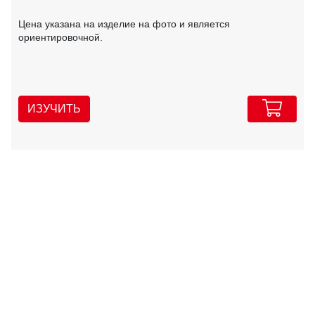
Цена указана на изделие на фото и является
ориентировочной.
ИЗУЧИТЬ