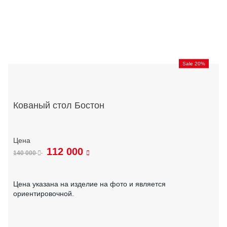
Sale 20%
Кованый стол Бостон
112 000
140 000
Цена указана на изделие на фото и является
ориентировочной.