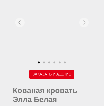
ЗАКАЗАТЬ ИЗДЕЛИЕ
Кованая кровать
Элла Белая