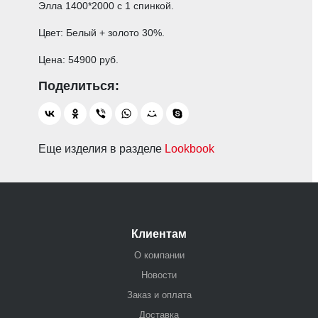
Элла 1400*2000 с 1 спинкой.
Цвет: Белый + золото 30%.
Цена: 54900 руб.
Еще изделия в разделе
Lookbook
Клиентам
О компании
Новости
Заказ и оплата
Доставка