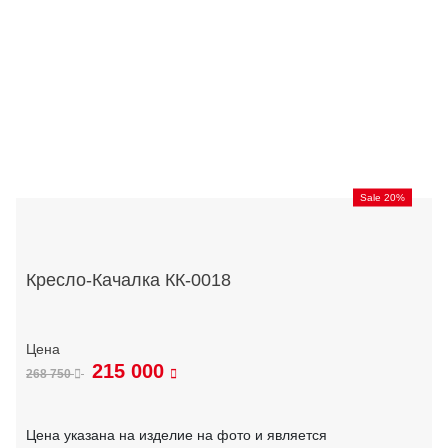
Sale 20%
Кресло-Качалка КК-0018
215 000
268 750
Цена указана на изделие на фото и является