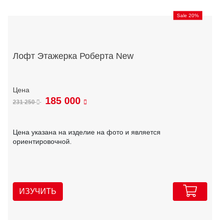
Sale 20%
Лофт Этажерка Роберта New
185 000
231 250
Цена указана на изделие на фото и является
ориентировочной.
ИЗУЧИТЬ