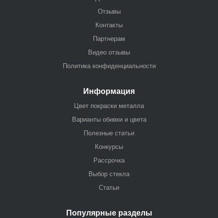
Отзывы
Контакты
Партнерам
Видео отзывы
Политика конфиденциальности
Информация
Цвет покраски металла
Варианты обивки и цвета
Полезные статьи
Конкурсы
Рассрочка
Выбор стекла
Статьи
Популярные разделы