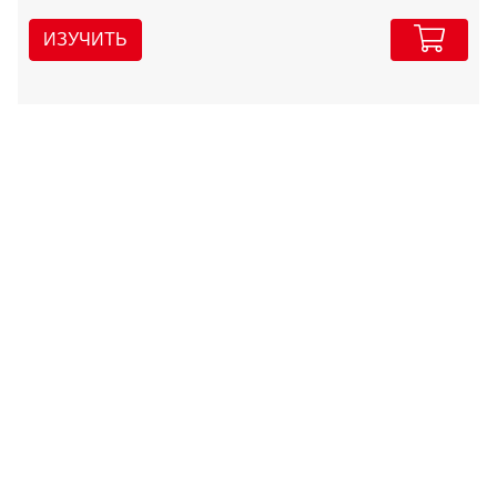
ИЗУЧИТЬ