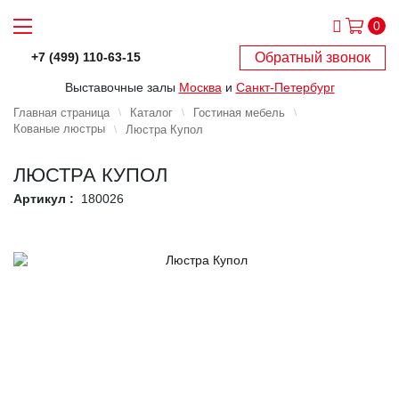
0
Обратный звонок
+7 (499) 110-63-15
Выставочные залы
Москва
и
Санкт-Петербург
Главная страница
Каталог
Гостиная мебель
Кованые люстры
Люстра Купол
ЛЮСТРА КУПОЛ
Артикул :
180026