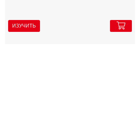
ИЗУЧИТЬ