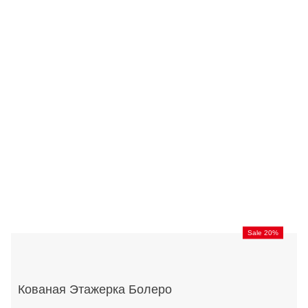
Sale 20%
Кованая Этажерка Болеро