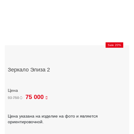
Sale 20%
Зеркало Элиза 2
75 000
93 750
Цена указана на изделие на фото и является
ориентировочной.