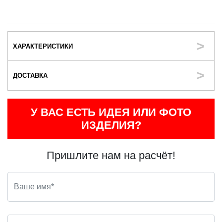
ХАРАКТЕРИСТИКИ
ДОСТАВКА
У ВАС ЕСТЬ ИДЕЯ ИЛИ ФОТО
ИЗДЕЛИЯ?
Пришлите нам на расчёт!