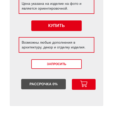
Цена указана на изделие на фото и
является ориентировочной.
КУПИТЬ
Возможны любые дополнения в
архитектуру, декор и отделку изделия.
ЗАПРОСИТЬ
РАССРОЧКА 0%