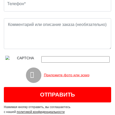
Приложите фото или эскиз
Нажимая кнопку отправить, вы соглашаетесь
с нашей
политикой конфиденциальности