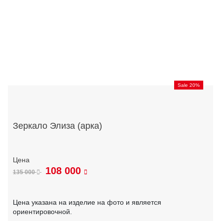
Sale 20%
Зеркало Элиза (арка)
108 000
135 000
Цена указана на изделие на фото и является
ориентировочной.