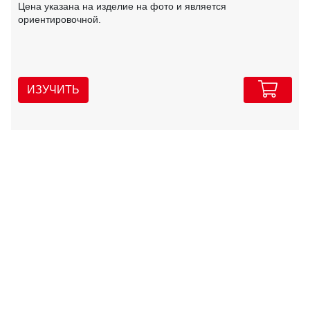
Цена указана на изделие на фото и является
ориентировочной.
ИЗУЧИТЬ