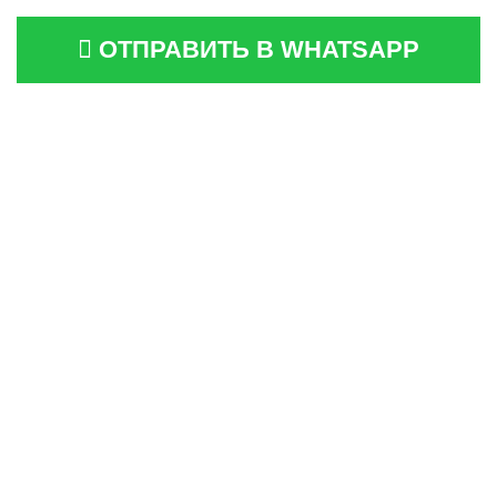
ОТПРАВИТЬ В WHATSAPP