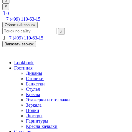
0
+7 (499) 110-63-15
Обратный звонок
+7 (499) 110-63-15
Заказать звонок
Lookbook
Гостиная
Диваны
Столики
Банкетки
Стулья
Кресла
Этажерки и стеллажи
Зеркала
Полки
Люстры
Гарнитуры
Кресла-качалки
Спальня