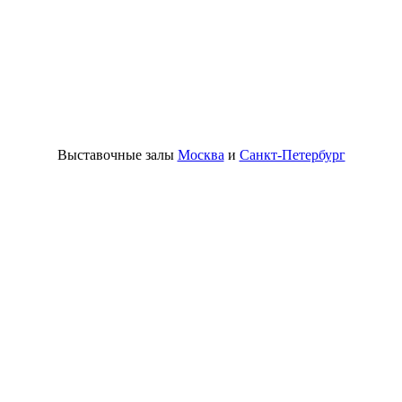
Выставочные залы
Москва
и
Санкт-Петербург