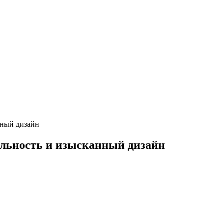
нный дизайн
льность и изысканный дизайн