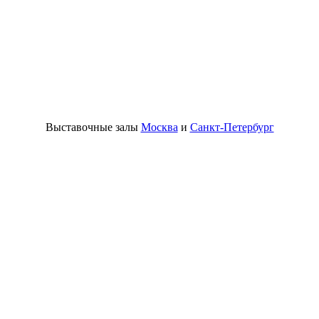
Выставочные залы
Москва
и
Санкт-Петербург