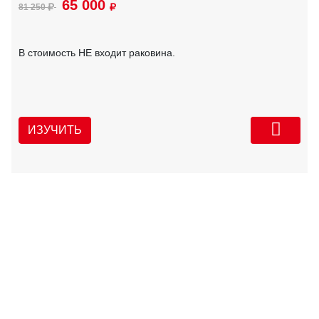
65 000
81 250
В стоимость НЕ входит раковина.
ИЗУЧИТЬ