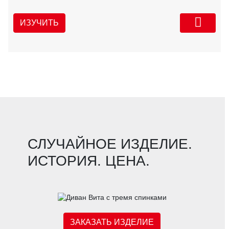
ИЗУЧИТЬ
СЛУЧАЙНОЕ ИЗДЕЛИЕ.
ИСТОРИЯ. ЦЕНА.
ЗАКАЗАТЬ ИЗДЕЛИЕ