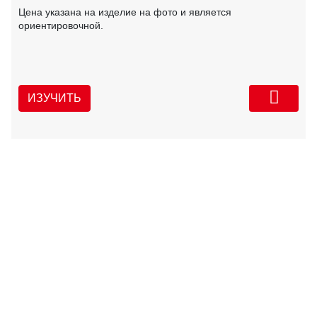
Цена указана на изделие на фото и является
ориентировочной.
ИЗУЧИТЬ