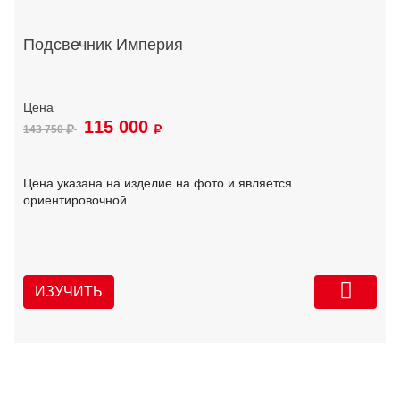
Подсвечник Империя
115 000
143 750
Цена указана на изделие на фото и является
ориентировочной.
ИЗУЧИТЬ