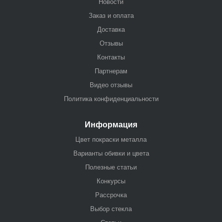
Новости
Заказ и оплата
Доставка
Отзывы
Контакты
Партнерам
Видео отзывы
Политика конфиденциальности
Информация
Цвет покраски металла
Варианты обивки и цвета
Полезные статьи
Конкурсы
Рассрочка
Выбор стекла