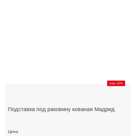
Sale 20%
Подставка под раковину кованая Мадрид