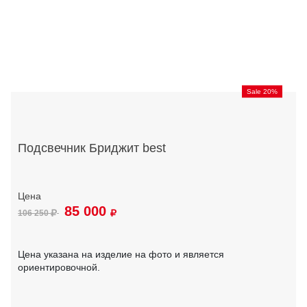
Sale 20%
Подсвечник Бриджит best
85 000
106 250
Цена указана на изделие на фото и является
ориентировочной.