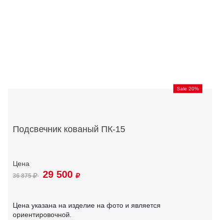
Sale 20%
Подсвечник кованый ПК-15
29 500
36 875
Цена указана на изделие на фото и является
ориентировочной.