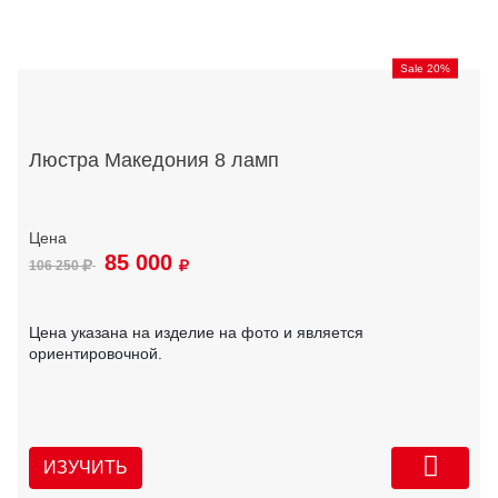
Sale 20%
Люстра Македония 8 ламп
85 000
106 250
Цена указана на изделие на фото и является
ориентировочной.
ИЗУЧИТЬ