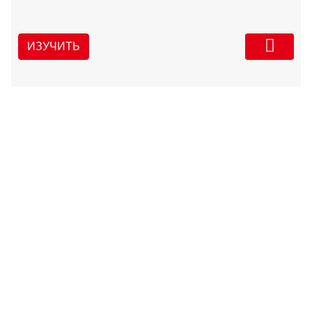
ИЗУЧИТЬ