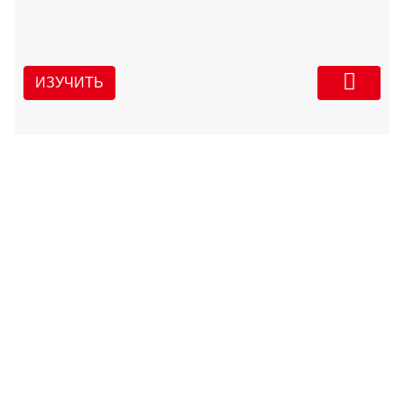
ИЗУЧИТЬ