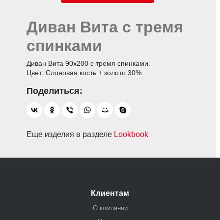
Диван Вита с тремя
спинками
Диван Вита 90х200 с тремя спинками.
Цвет: Слоновая кость + золото 30%.
Еще изделия в разделе
Lookbook
Клиентам
О компании