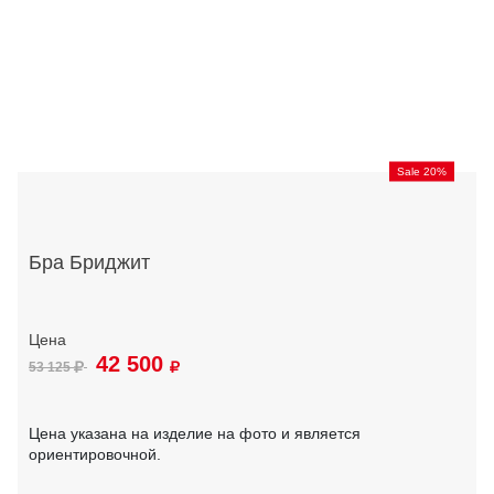
Sale 20%
Бра Бриджит
42 500
53 125
Цена указана на изделие на фото и является
ориентировочной.