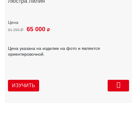
Люстра Лилия
65 000
81 250
Цена указана на изделие на фото и является
ориентировочной.
ИЗУЧИТЬ