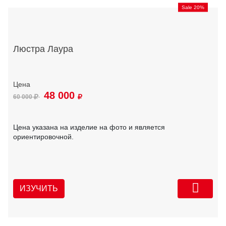
Sale 20%
Люстра Лаура
48 000
60 000
Цена указана на изделие на фото и является
ориентировочной.
ИЗУЧИТЬ