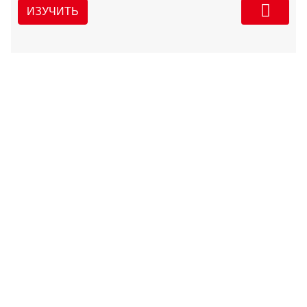
ИЗУЧИТЬ