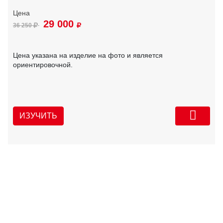
29 000
36 250
Цена указана на изделие на фото и является
ориентировочной.
ИЗУЧИТЬ