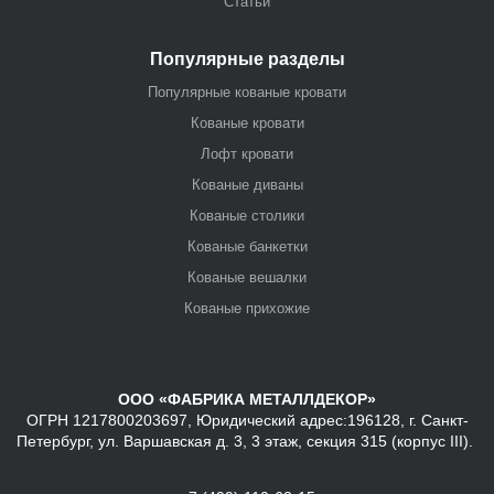
Статьи
Популярные разделы
Популярные кованые кровати
Кованые кровати
Лофт кровати
Кованые диваны
Кованые столики
Кованые банкетки
Кованые вешалки
Кованые прихожие
ООО «ФАБРИКА МЕТАЛЛДЕКОР»
ОГРН 1217800203697, Юридический адрес:196128, г. Санкт-
Петербург, ул. Варшавская д. 3, 3 этаж, секция 315 (корпус III).