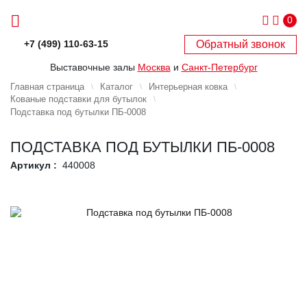
0
Обратный звонок
+7 (499) 110-63-15
Выставочные залы
Москва
и
Санкт-Петербург
Главная страница
Каталог
Интерьерная ковка
Кованые подставки для бутылок
Подставка под бутылки ПБ-0008
ПОДСТАВКА ПОД БУТЫЛКИ ПБ-0008
Артикул :
440008