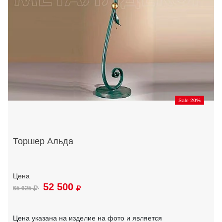
Sale 20%
Торшер Альда
52 500
65 625
Цена указана на изделие на фото и является