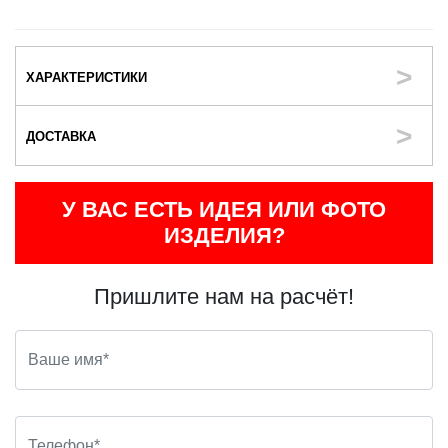
ХАРАКТЕРИСТИКИ
ДОСТАВКА
У ВАС ЕСТЬ ИДЕЯ ИЛИ ФОТО
ИЗДЕЛИЯ?
Пришлите нам на расчёт!