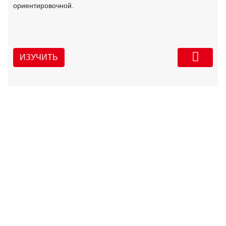
ориентировочной.
ИЗУЧИТЬ