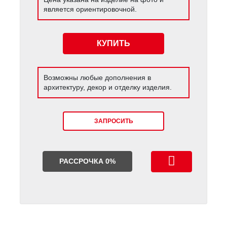
является ориентировочной.
КУПИТЬ
Возможны любые дополнения в
архитектуру, декор и отделку изделия.
ЗАПРОСИТЬ
РАССРОЧКА 0%