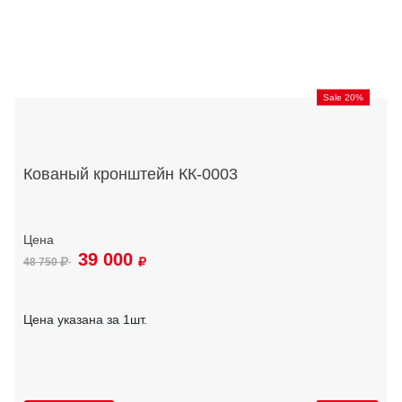
Sale 20%
Кованый кронштейн КК-0003
39 000
48 750
Цена указана за 1шт.