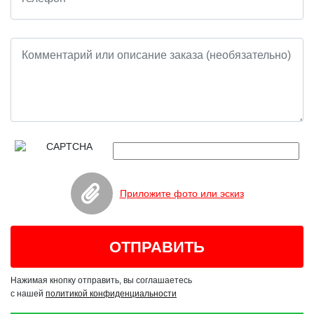
Приложите фото или эскиз
Нажимая кнопку отправить, вы соглашаетесь
с нашей
политикой конфиденциальности