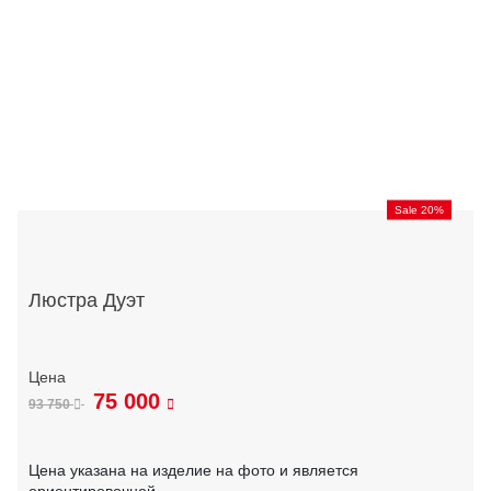
Sale 20%
Люстра Дуэт
75 000
93 750
Цена указана на изделие на фото и является