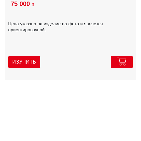
75 000
Цена указана на изделие на фото и является
ориентировочной.
ИЗУЧИТЬ