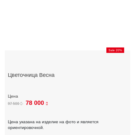
Sale 20%
Цветочница Весна
78 000
97 500
Цена указана на изделие на фото и является
ориентировочной.