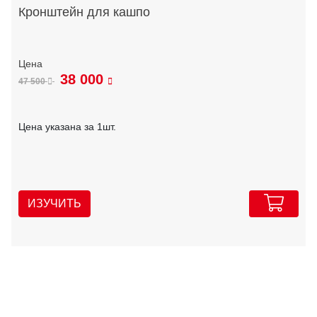
Кронштейн для кашпо
38 000
47 500
Цена указана за 1шт.
ИЗУЧИТЬ