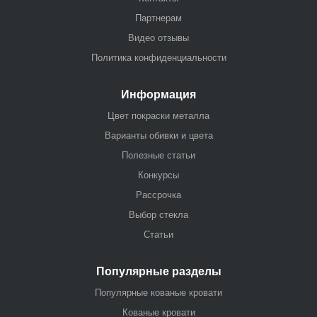
Партнерам
Видео отзывы
Политика конфиденциальности
Информация
Цвет покраски металла
Варианты обивки и цвета
Полезные статьи
Конкурсы
Рассрочка
Выбор стекла
Статьи
Популярные разделы
Популярные кованые кровати
Кованые кровати