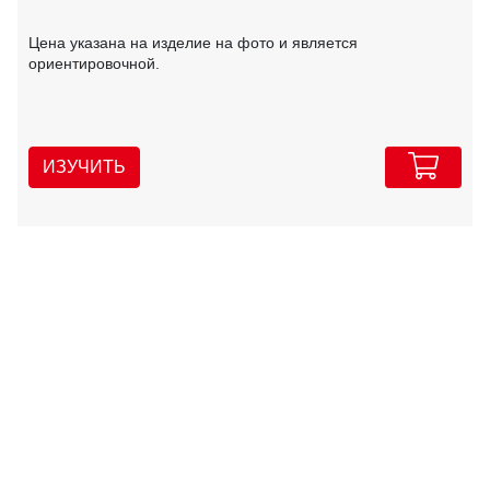
Цена указана на изделие на фото и является
ориентировочной.
ИЗУЧИТЬ