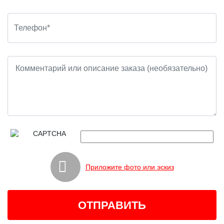
Приложите фото или эскиз