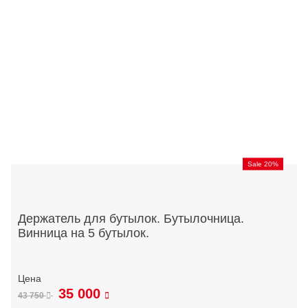
Sale 20%
Держатель для бутылок. Бутылочница.
Винница на 5 бутылок.
35 000
43 750