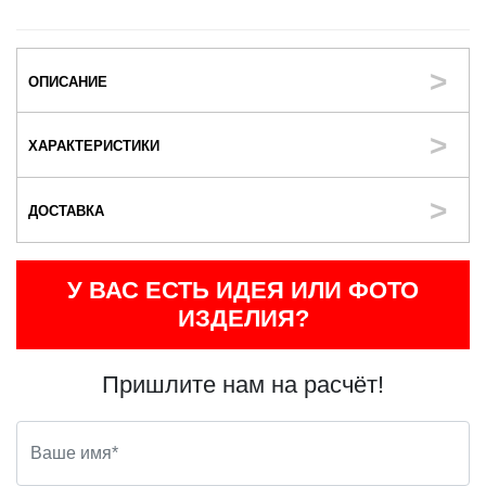
ОПИСАНИЕ
ХАРАКТЕРИСТИКИ
ДОСТАВКА
У ВАС ЕСТЬ ИДЕЯ ИЛИ ФОТО
ИЗДЕЛИЯ?
Пришлите нам на расчёт!