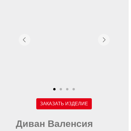
ЗАКАЗАТЬ ИЗДЕЛИЕ
Диван Валенсия