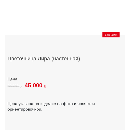
Sale 20%
Цветочница Лира (настенная)
45 000
56 250
Цена указана на изделие на фото и является
ориентировочной.