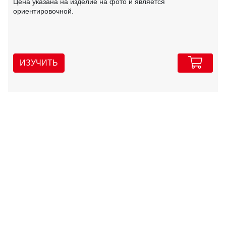
Цена указана на изделие на фото и является
ориентировочной.
ИЗУЧИТЬ