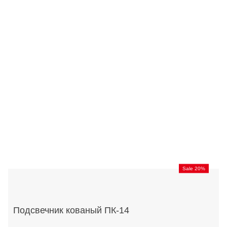
Sale 20%
Подсвечник кованый ПК-14