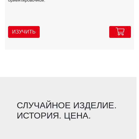
ориентировочной.
ИЗУЧИТЬ
СЛУЧАЙНОЕ ИЗДЕЛИЕ.
ИСТОРИЯ. ЦЕНА.