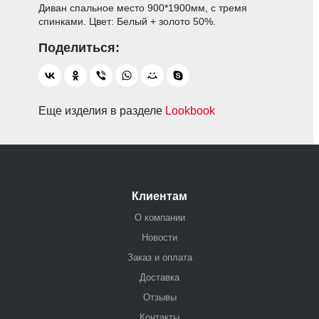
Диван спальное место 900*1900мм, с тремя
спинками. Цвет: Белый + золото 50%.
Еще изделия в разделе
Lookbook
Клиентам
О компании
Новости
Заказ и оплата
Доставка
Отзывы
Контакты