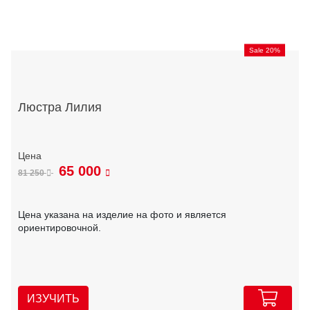
Sale 20%
Люстра Лилия
65 000
81 250
Цена указана на изделие на фото и является
ориентировочной.
ИЗУЧИТЬ