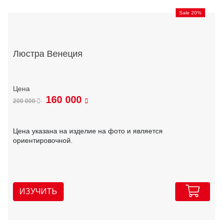
Sale 20%
Люстра Венеция
160 000
200 000
Цена указана на изделие на фото и является
ориентировочной.
ИЗУЧИТЬ