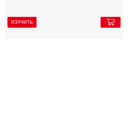
ИЗУЧИТЬ