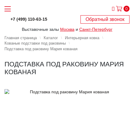
0
Обратный звонок
+7 (499) 110-63-15
Выставочные залы
Москва
и
Санкт-Петербург
Главная страница
Каталог
Интерьерная ковка
Кованые подставки под раковины
Подставка под раковину Мария кованая
ПОДСТАВКА ПОД РАКОВИНУ МАРИЯ
КОВАНАЯ