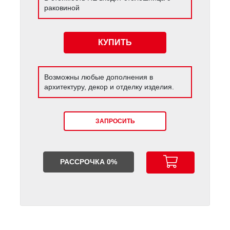
раковиной
КУПИТЬ
Возможны любые дополнения в
архитектуру, декор и отделку изделия.
ЗАПРОСИТЬ
РАССРОЧКА 0%