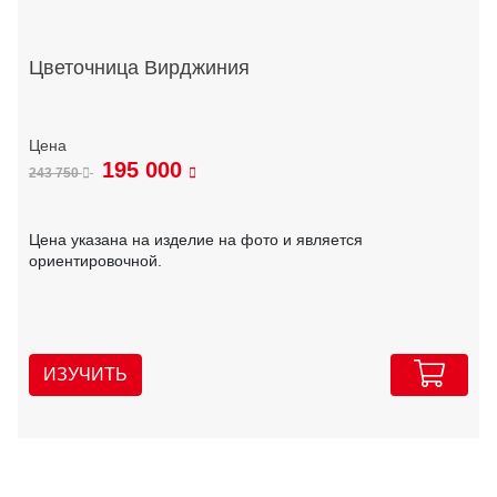
Цветочница Вирджиния
195 000
243 750
Цена указана на изделие на фото и является
ориентировочной.
ИЗУЧИТЬ