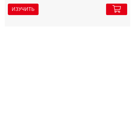
ИЗУЧИТЬ