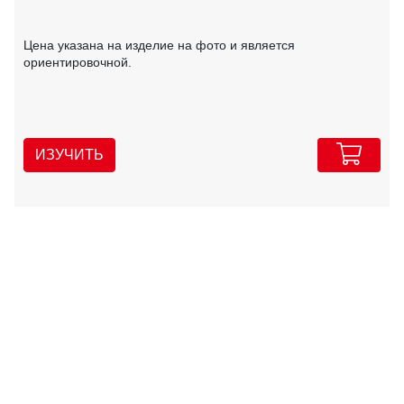
Цена указана на изделие на фото и является
ориентировочной.
ИЗУЧИТЬ