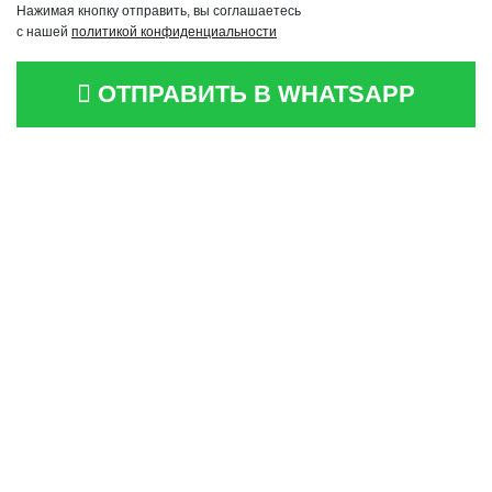
Нажимая кнопку отправить, вы соглашаетесь
с нашей
политикой конфиденциальности
ОТПРАВИТЬ В WHATSAPP