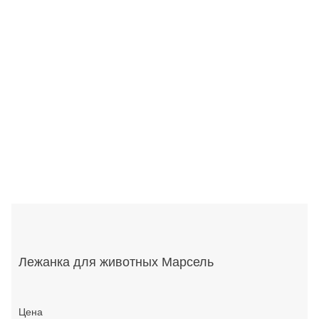
Лежанка для животных Марсель