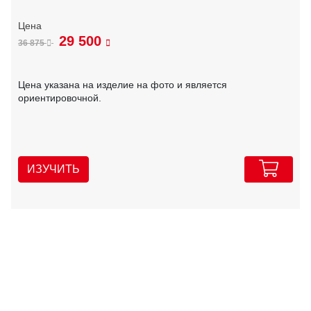
29 500
36 875
Цена указана на изделие на фото и является
ориентировочной.
ИЗУЧИТЬ