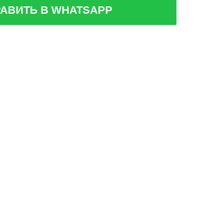
АВИТЬ В WHATSAPP