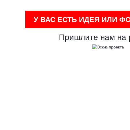
У ВАС ЕСТЬ ИДЕЯ ИЛИ Ф
Пришлите нам на 