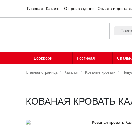
Главная
Каталог
О производстве
Оплата и доставк
Lookbook
Гостиная
Спальн
Главная страница
Каталог
Кованые кровати
Попу
КОВАНАЯ КРОВАТЬ К