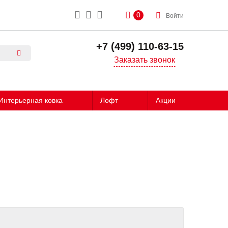
0
Войти
+7 (499) 110-63-15
Заказать звонок
Интерьерная ковка
Лофт
Акции