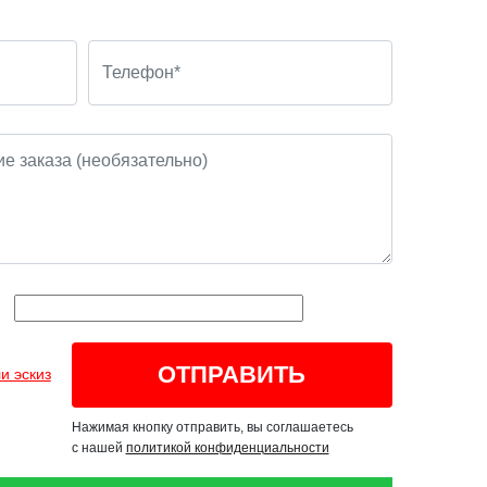
и эскиз
Нажимая кнопку отправить, вы соглашаетесь
с нашей
политикой конфиденциальности