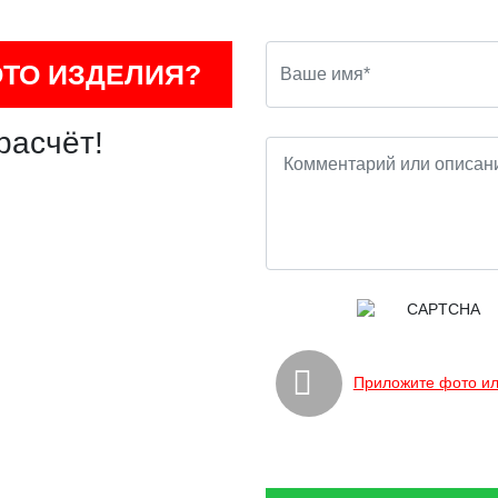
ОТО ИЗДЕЛИЯ?
расчёт!
Приложите фото ил