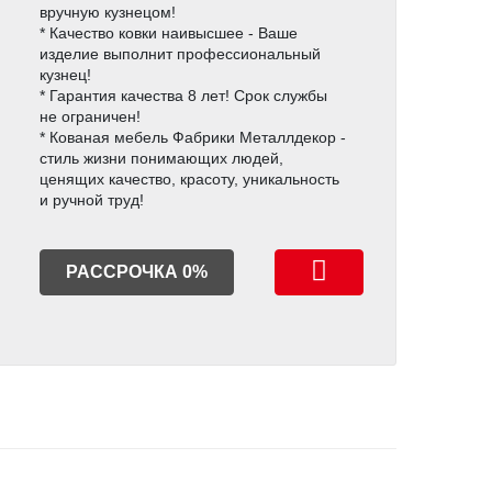
вручную кузнецом!
* Качество ковки наивысшее - Ваше
изделие выполнит профессиональный
кузнец!
* Гарантия качества 8 лет! Срок службы
не ограничен!
* Кованая мебель Фабрики Металлдекор -
стиль жизни понимающих людей,
ценящих качество, красоту, уникальность
и ручной труд!
РАССРОЧКА 0%