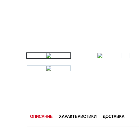
ОПИСАНИЕ
ХАРАКТЕРИСТИКИ
ДОСТАВКА