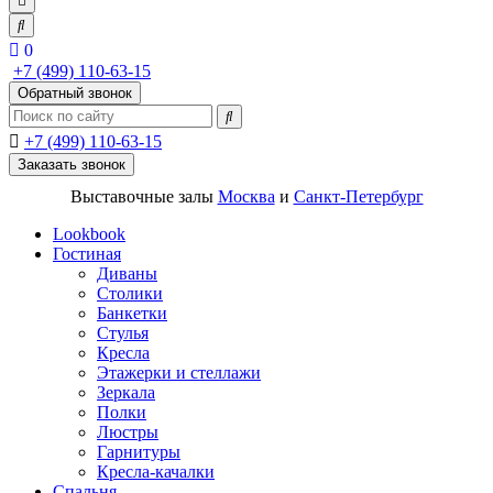
0
+7 (499) 110-63-15
Обратный звонок
+7 (499) 110-63-15
Заказать звонок
Выставочные залы
Москва
и
Санкт-Петербург
Lookbook
Гостиная
Диваны
Столики
Банкетки
Стулья
Кресла
Этажерки и стеллажи
Зеркала
Полки
Люстры
Гарнитуры
Кресла-качалки
Спальня