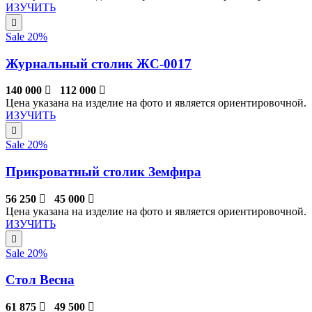
ИЗУЧИТЬ
Sale 20%
Журнальный столик ЖС-0017
140 000
112 000
Цена указана на изделие на фото и является ориентировочной.
ИЗУЧИТЬ
Sale 20%
Прикроватный столик Земфира
56 250
45 000
Цена указана на изделие на фото и является ориентировочной.
ИЗУЧИТЬ
Sale 20%
Стол Весна
61 875
49 500