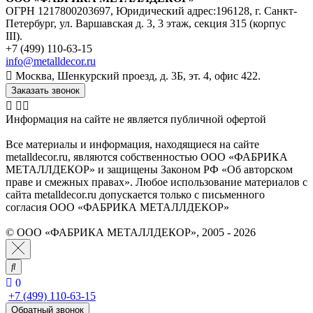
ОГРН 1217800203697, Юридический адрес:196128, г. Санкт-
Петербург, ул. Варшавская д. 3, 3 этаж, секция 315 (корпус
III).
+7 (499) 110-63-15
info@metalldecor.ru
Москва, Шенкурский проезд, д. 3Б, эт. 4, офис 422.
Заказать звонок
Информация на сайте не является публичной офертой
Все материалы и информация, находящиеся на сайте
metalldecor.ru, являются собственностью ООО «ФАБРИКА
МЕТАЛЛДЕКОР» и защищены Законом РФ «Об авторском
праве и смежных правах». Любое использование материалов с
сайта metalldecor.ru допускается только с письменного
согласия ООО «ФАБРИКА МЕТАЛЛДЕКОР»
© ООО «ФАБРИКА МЕТАЛЛДЕКОР», 2005 - 2026
0
+7 (499) 110-63-15
Обратный звонок