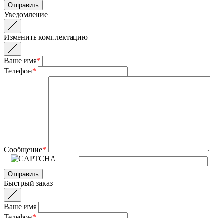
Уведомление
Изменить комплектацию
Ваше имя
*
Телефон
*
Сообщение
*
Быстрый заказ
Ваше имя
Телефон
*