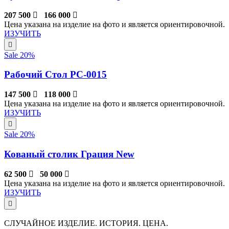
207 500
166 000
Цена указана на изделие на фото и является ориентировочной.
ИЗУЧИТЬ
Sale 20%
Рабочий Стол РС-0015
147 500
118 000
Цена указана на изделие на фото и является ориентировочной.
ИЗУЧИТЬ
Sale 20%
Кованый столик Грация New
62 500
50 000
Цена указана на изделие на фото и является ориентировочной.
ИЗУЧИТЬ
СЛУЧАЙНОЕ ИЗДЕЛИЕ. ИСТОРИЯ. ЦЕНА.