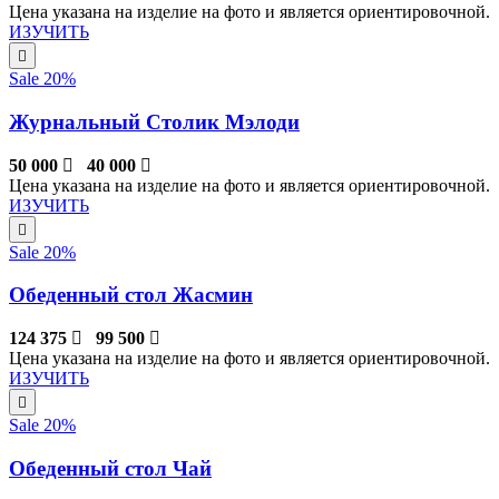
Цена указана на изделие на фото и является ориентировочной.
ИЗУЧИТЬ
Sale 20%
Журнальный Столик Мэлоди
50 000
40 000
Цена указана на изделие на фото и является ориентировочной.
ИЗУЧИТЬ
Sale 20%
Обеденный стол Жасмин
124 375
99 500
Цена указана на изделие на фото и является ориентировочной.
ИЗУЧИТЬ
Sale 20%
Обеденный стол Чай