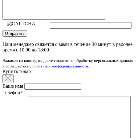
Отправить
Наш менеджер свяжется с вами в течение 30 минут в рабочее
время с 10:00 до 18:00
Нажимая на кнопку, вы даете согласие на обработку персональных данных
и соглашаетесь с
политикой конфиденциальности
.
Купить товар
Ваше имя
Телефон
*