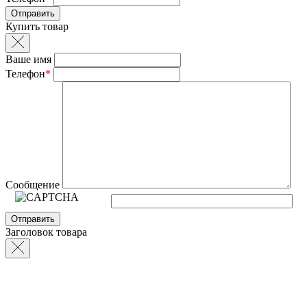
Купить товар
Ваше имя
Телефон
*
Сообщение
Заголовок товара