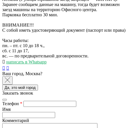
Заранее сообщаем данные на машину, тогда будет возможен
заезд машины на территорию Офисного центра.
Парковка бесплатно 30 мин.
ВНИМАНИЕ!!!
С собой иметь удостоверяющий документ (паспорт или права)
Часы работы:
пн. – пт. с 10 до 18 ч.,
сб. с 11 до 17,
вс. — по предварительной договоренности.
написать в Whatsapp
Ваш город, Москва?
Да, это мой город
Заказать звонок
Телефон
*
Имя
Комментарий