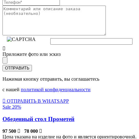
Приложите фото или эскиз
Нажимая кнопку отправить, вы соглашаетесь
с нашей
политикой конфиденциальности
ОТПРАВИТЬ В WHATSAPP
Sale 20%
Обеденный стол Прометей
97 500
78 000
Цена указана на изделие на фото и является ориентировочной.