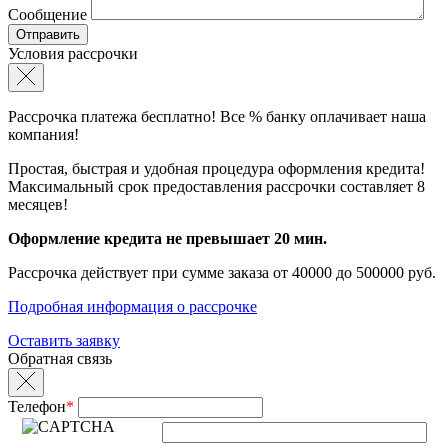
Сообщение
Условия рассрочки
Рассрочка платежа бесплатно! Все % банку оплачивает наша
компания!
Простая, быстрая и удобная процедура оформления кредита!
Максимальный срок предоставления рассрочки составляет 8
месяцев!
Оформление кредита не превышает 20 мин.
Рассрочка действует при сумме заказа от 40000 до 500000 руб.
Подробная информация о рассрочке
Оставить заявку
Обратная связь
Телефон
*