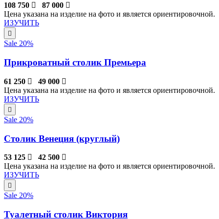
108 750
87 000
Цена указана на изделие на фото и является ориентировочной.
ИЗУЧИТЬ
Sale 20%
Прикроватный столик Премьера
61 250
49 000
Цена указана на изделие на фото и является ориентировочной.
ИЗУЧИТЬ
Sale 20%
Столик Венеция (круглый)
53 125
42 500
Цена указана на изделие на фото и является ориентировочной.
ИЗУЧИТЬ
Sale 20%
Туалетный столик Виктория