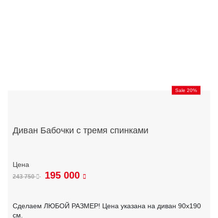
Sale 20%
Диван Бабочки с тремя спинками
195 000
243 750
Сделаем ЛЮБОЙ РАЗМЕР! Цена указана на диван 90х190
см.