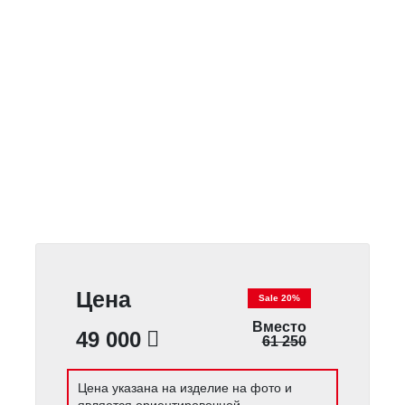
Цена
Sale 20%
Вместо
49 000
61 250
Цена указана на изделие на фото и
является ориентировочной.