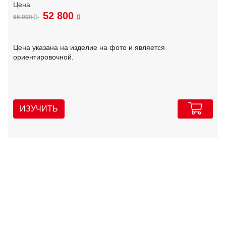
52 800
66 000
Цена указана на изделие на фото и является
ориентировочной.
ИЗУЧИТЬ