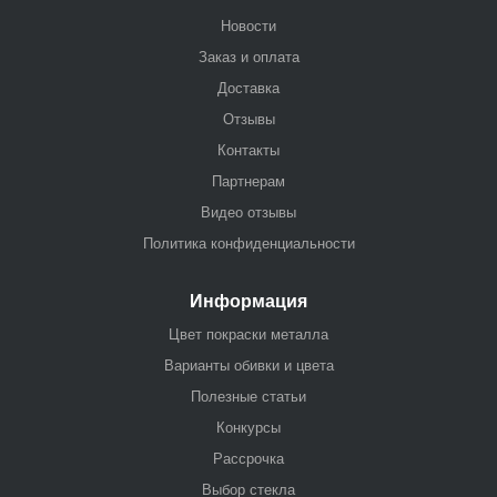
Новости
Заказ и оплата
Доставка
Отзывы
Контакты
Партнерам
Видео отзывы
Политика конфиденциальности
Информация
Цвет покраски металла
Варианты обивки и цвета
Полезные статьи
Конкурсы
Рассрочка
Выбор стекла