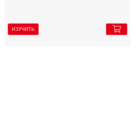
ИЗУЧИТЬ