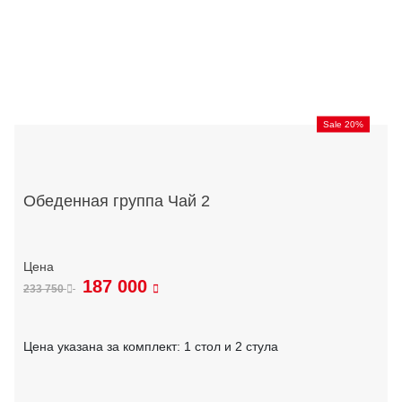
Sale 20%
Обеденная группа Чай 2
187 000
233 750
Цена указана за комплект: 1 стол и 2 стула