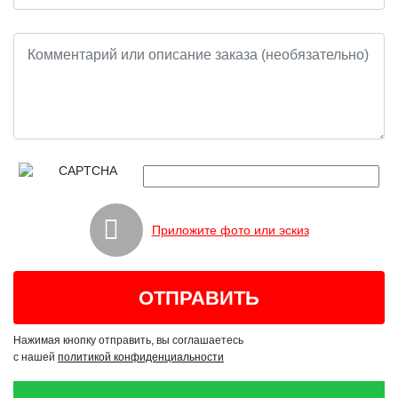
Приложите фото или эскиз
Нажимая кнопку отправить, вы соглашаетесь
с нашей
политикой конфиденциальности