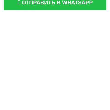
ОТПРАВИТЬ В WHATSAPP