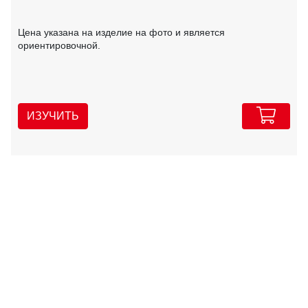
Цена указана на изделие на фото и является
ориентировочной.
ИЗУЧИТЬ