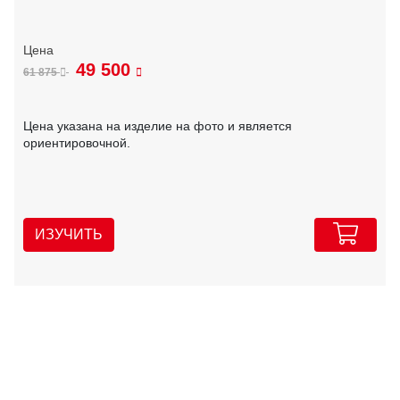
49 500
61 875
Цена указана на изделие на фото и является
ориентировочной.
ИЗУЧИТЬ