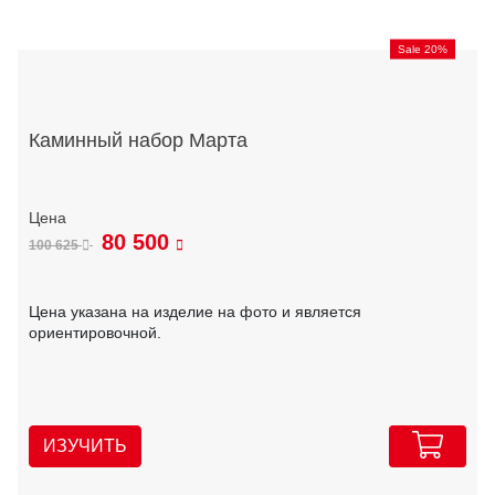
Sale 20%
Каминный набор Марта
80 500
100 625
Цена указана на изделие на фото и является
ориентировочной.
ИЗУЧИТЬ