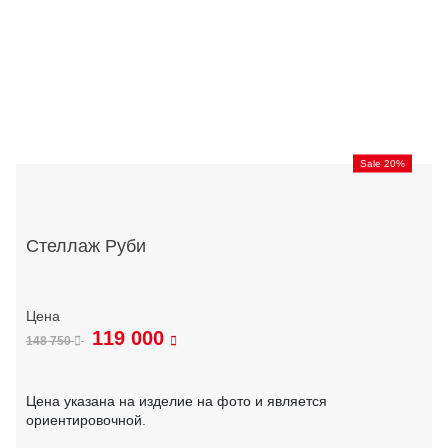
Sale 20%
Стеллаж Руби
119 000
148 750
Цена указана на изделие на фото и является
ориентировочной.