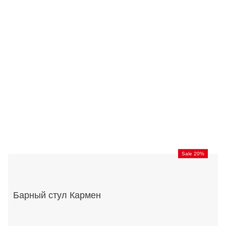
Sale 20%
Барный стул Кармен