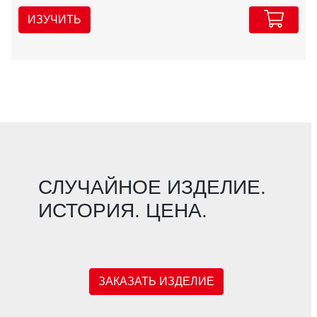
ИЗУЧИТЬ
СЛУЧАЙНОЕ ИЗДЕЛИЕ.
ИСТОРИЯ. ЦЕНА.
ЗАКАЗАТЬ ИЗДЕЛИЕ