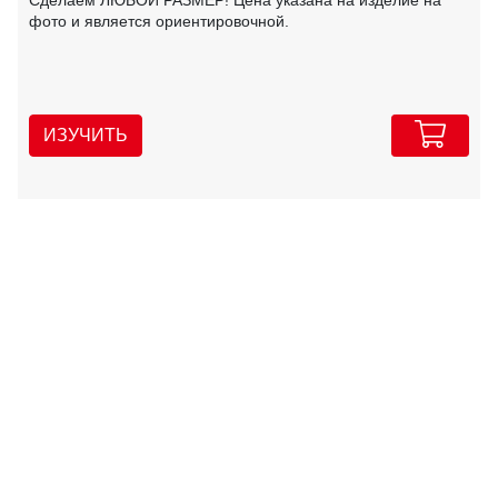
Сделаем ЛЮБОЙ РАЗМЕР! Цена указана на изделие на
фото и является ориентировочной.
ИЗУЧИТЬ