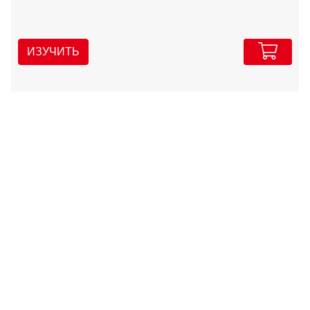
ИЗУЧИТЬ