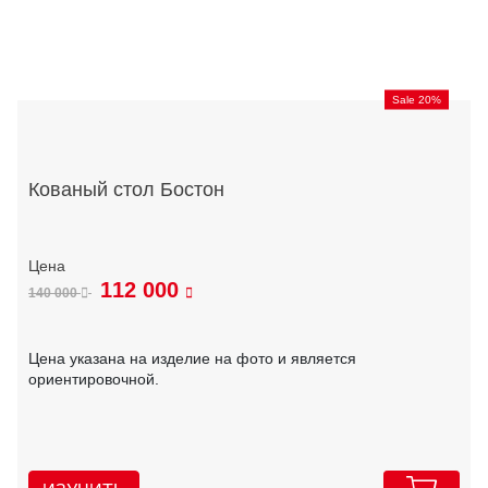
Sale 20%
Кованый стол Бостон
112 000
140 000
Цена указана на изделие на фото и является
ориентировочной.