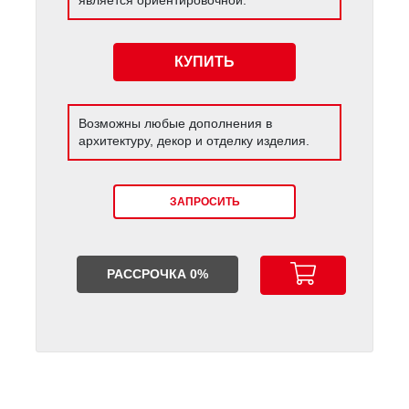
КУПИТЬ
Возможны любые дополнения в
архитектуру, декор и отделку изделия.
ЗАПРОСИТЬ
РАССРОЧКА 0%