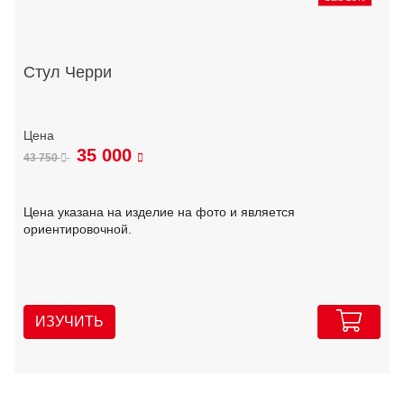
Стул Черри
35 000
43 750
Цена указана на изделие на фото и является
ориентировочной.
ИЗУЧИТЬ