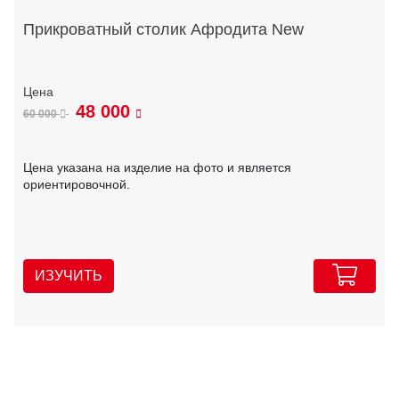
Прикроватный столик Афродита New
48 000
60 000
Цена указана на изделие на фото и является
ориентировочной.
ИЗУЧИТЬ