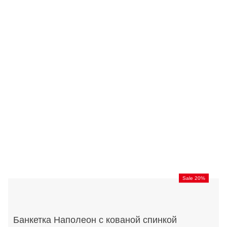
Sale 20%
Банкетка Наполеон с кованой спинкой