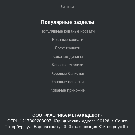
Статьи
Популярные разделы
Популярные кованые кровати
Кованые кровати
Лофт кровати
Кованые диваны
Кованые столики
Кованые банкетки
Кованые вешалки
Кованые прихожие
ООО «ФАБРИКА МЕТАЛЛДЕКОР»
ОГРН 1217800203697, Юридический адрес:196128, г. Санкт-
Петербург, ул. Варшавская д. 3, 3 этаж, секция 315 (корпус III).