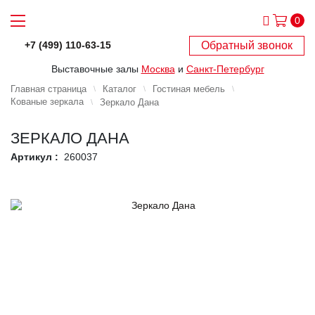
0
Обратный звонок
+7 (499) 110-63-15
Выставочные залы
Москва
и
Санкт-Петербург
Главная страница
Каталог
Гостиная мебель
Кованые зеркала
Зеркало Дана
ЗЕРКАЛО ДАНА
Артикул :
260037