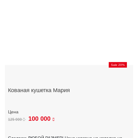
Sale 20%
Кованая кушетка Мария
100 000
125 000