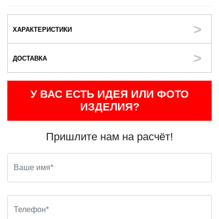
ХАРАКТЕРИСТИКИ
ДОСТАВКА
У ВАС ЕСТЬ ИДЕЯ ИЛИ ФОТО
ИЗДЕЛИЯ?
Пришлите нам на расчёт!