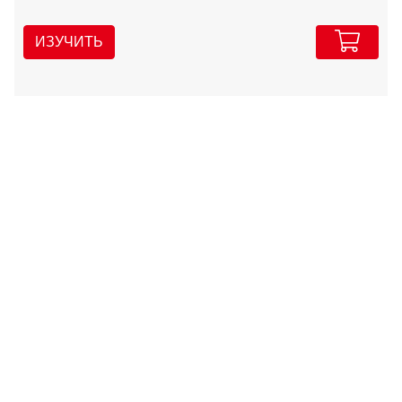
ИЗУЧИТЬ