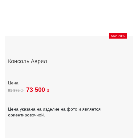
Sale 20%
Консоль Аврил
73 500
91 875
Цена указана на изделие на фото и является
ориентировочной.