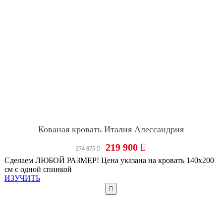
Кованая кровать Италия Алессандрия
219 900
274 875
Сделаем ЛЮБОЙ РАЗМЕР! Цена указана на кровать 140х200
см с одной спинкой
ИЗУЧИТЬ