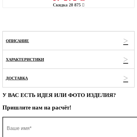
Скидка
28 875
ОПИСАНИЕ
ХАРАКТЕРИСТИКИ
ДОСТАВКА
У ВАС ЕСТЬ ИДЕЯ ИЛИ ФОТО ИЗДЕЛИЯ?
Пришлите нам на расчёт!