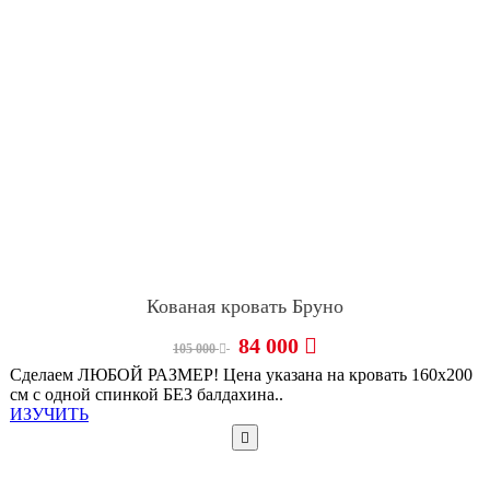
Кованая кровать Бруно
84 000
105 000
Сделаем ЛЮБОЙ РАЗМЕР! Цена указана на кровать 160х200
см с одной спинкой БЕЗ балдахина..
ИЗУЧИТЬ