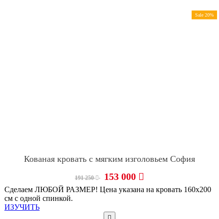
Sale 20%
Кованая кровать с мягким изголовьем София
153 000
191 250
Сделаем ЛЮБОЙ РАЗМЕР! Цена указана на кровать 160х200
см с одной спинкой.
ИЗУЧИТЬ