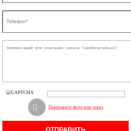
Приложите фото или эскиз