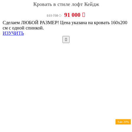
Кровать в стиле лофт Кейдж
91 000
113 750
Сделаем ЛЮБОЙ РАЗМЕР! Цена указана на кровать 160х200
см с одной спинкой.
ИЗУЧИТЬ
Sale 20%