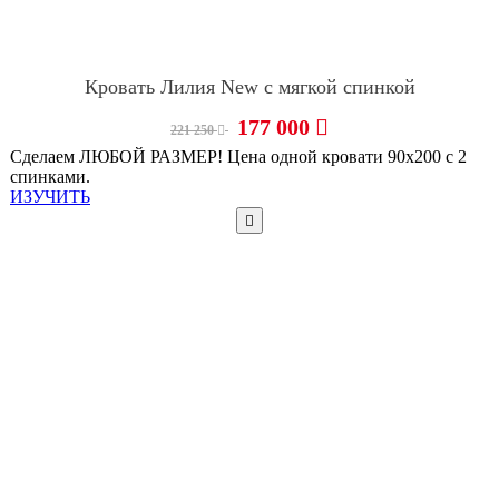
Кровать Лилия New с мягкой спинкой
177 000
221 250
Сделаем ЛЮБОЙ РАЗМЕР! Цена одной кровати 90х200 с 2
спинками.
ИЗУЧИТЬ