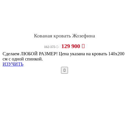
Кованая кровать Жозефина
129 900
162 375
Сделаем ЛЮБОЙ РАЗМЕР! Цена указана на кровать 140х200
см с одной спинкой.
ИЗУЧИТЬ