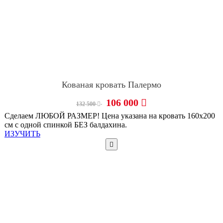
Кованая кровать Палермо
106 000
132 500
Сделаем ЛЮБОЙ РАЗМЕР! Цена указана на кровать 160х200
см с одной спинкой БЕЗ балдахина.
ИЗУЧИТЬ