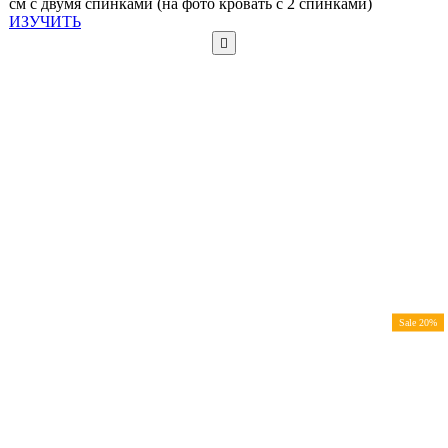
см с двумя спинками (на фото кровать с 2 спинками)
ИЗУЧИТЬ
Sale 20%