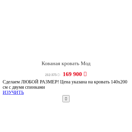
Кованая кровать Мод
169 900
212 375
Сделаем ЛЮБОЙ РАЗМЕР! Цена указана на кровать 140х200
см с двумя спинками
ИЗУЧИТЬ