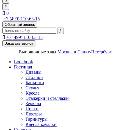
0
+7 (499) 110-63-15
Обратный звонок
+7 (499) 110-63-15
Заказать звонок
Выставочные залы
Москва
и
Санкт-Петербург
Lookbook
Гостиная
Диваны
Столики
Банкетки
Стулья
Кресла
Этажерки и стеллажи
Зеркала
Полки
Люстры
Гарнитуры
Кресла-качалки
Спальня