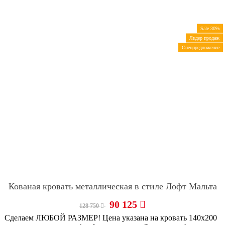
Sale 30%
Лидер продаж
Спецпредложение
Кованая кровать металлическая в стиле Лофт Мальта
90 125
128 750
Сделаем ЛЮБОЙ РАЗМЕР! Цена указана на кровать 140х200