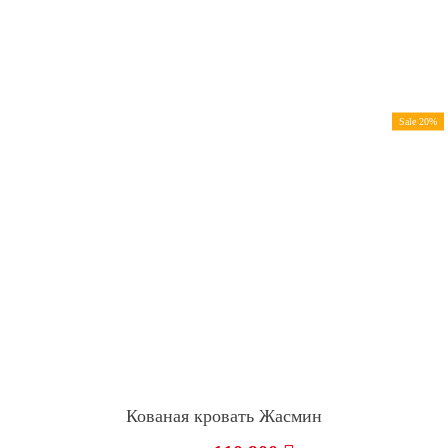
Sale 20%
Кованая кровать Жасмин