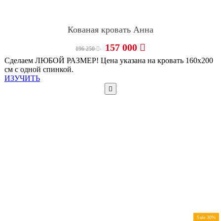
Кованая кровать Анна
157 000
196 250
Сделаем ЛЮБОЙ РАЗМЕР! Цена указана на кровать 160х200
см с одной спинкой.
ИЗУЧИТЬ
Sale 30%