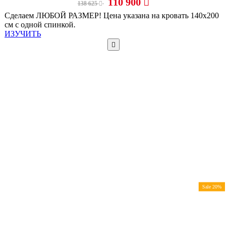
110 900
138 625
Сделаем ЛЮБОЙ РАЗМЕР! Цена указана на кровать 140х200
см с одной спинкой.
ИЗУЧИТЬ
Sale 20%