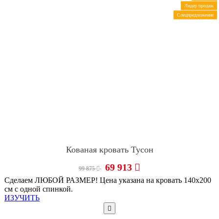
Лидер продаж
Спецпредложение
Кованая кровать Тусон
69 913
99 875
Сделаем ЛЮБОЙ РАЗМЕР! Цена указана на кровать 140х200
см с одной спинкой.
ИЗУЧИТЬ