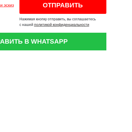
и эскиз
Нажимая кнопку отправить, вы соглашаетесь
с нашей
политикой конфиденциальности
АВИТЬ В WHATSAPP