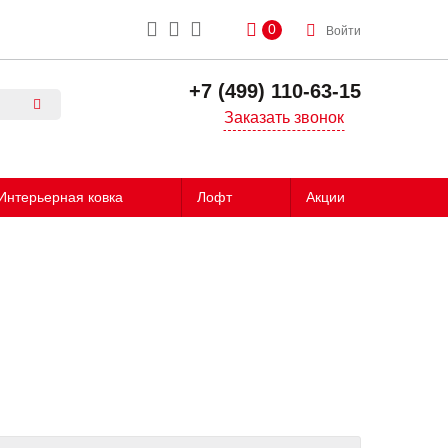
0
Войти
+7 (499) 110-63-15
Заказать звонок
Интерьерная ковка
Лофт
Акции