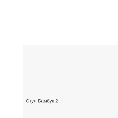
Стул Бамбук 2