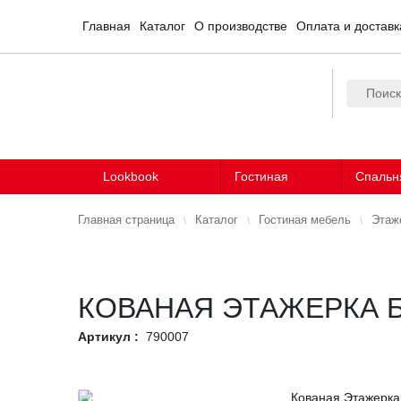
Главная
Каталог
О производстве
Оплата и доставк
Lookbook
Гостиная
Спальн
Главная страница
Каталог
Гостиная мебель
Этаж
КОВАНАЯ ЭТАЖЕРКА 
Артикул :
790007