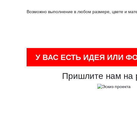
Возможно выполнение в любом размере, цвете и мат
У ВАС ЕСТЬ ИДЕЯ ИЛИ Ф
Пришлите нам на 