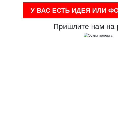
У ВАС ЕСТЬ ИДЕЯ ИЛИ Ф
Пришлите нам на 