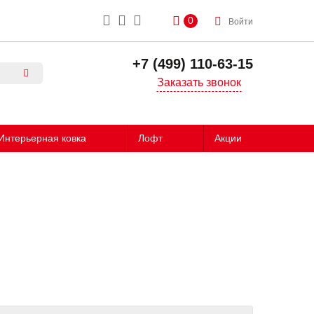
0
Войти
+7 (499) 110-63-15
Заказать звонок
Интерьерная ковка
Лофт
Акции