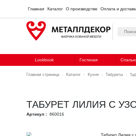
Главная
Каталог
О производстве
Оплата и доставк
Lookbook
Гостиная
Спальн
Главная страница
Каталог
Кухня
Табуреты
Та
ТАБУРЕТ ЛИЛИЯ С УЗ
Артикул :
860016