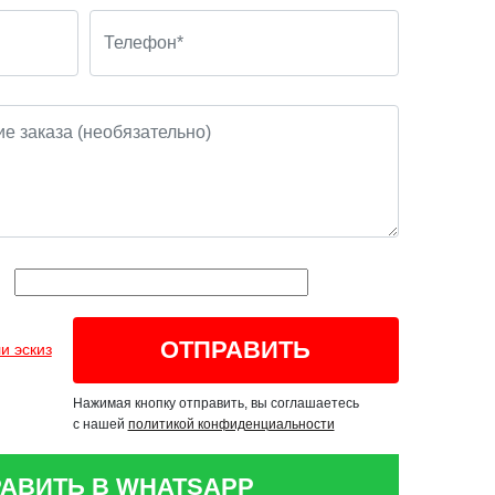
и эскиз
Нажимая кнопку отправить, вы соглашаетесь
с нашей
политикой конфиденциальности
АВИТЬ В WHATSAPP