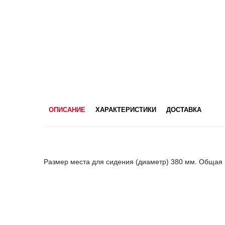
ОПИСАНИЕ
ХАРАКТЕРИСТИКИ
ДОСТАВКА
Размер места для сидения (диаметр) 380 мм. Общая 