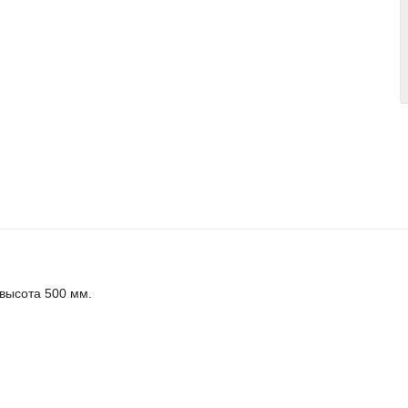
высота 500 мм.