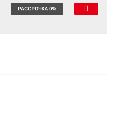
РАССРОЧКА 0%