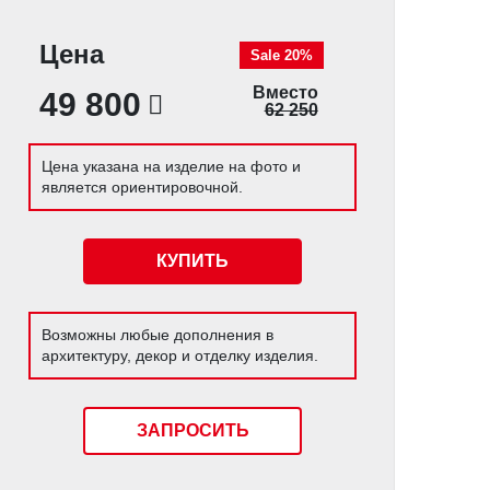
Цена
Sale 20%
Вместо
49 800
62 250
Цена указана на изделие на фото и
является ориентировочной.
КУПИТЬ
Возможны любые дополнения в
архитектуру, декор и отделку изделия.
ЗАПРОСИТЬ