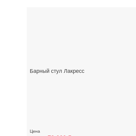
Барный стул Лакресс