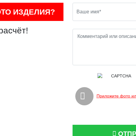
ОТО ИЗДЕЛИЯ?
расчёт!
Приложите фото ил
ОТПР