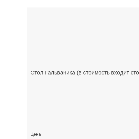
Стол Гальваника (в стоимость входит ст