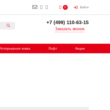
0
Войти
+7 (499) 110-63-15
Заказать звонок
Интерьерная ковка
Лофт
Акции