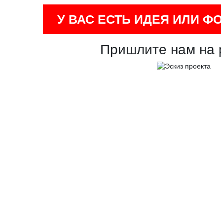
У ВАС ЕСТЬ ИДЕЯ ИЛИ Ф
Пришлите нам на 