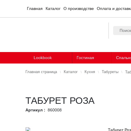
Главная
Каталог
О производстве
Оплата и доставк
Lookbook
Гостиная
Спальн
Главная страница
Каталог
Кухня
Табуреты
Таб
ТАБУРЕТ РОЗА
Артикул :
860008