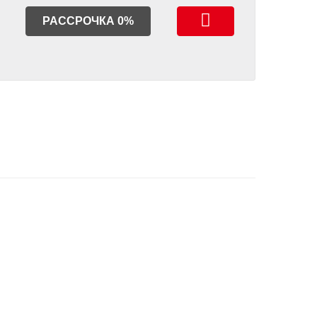
РАССРОЧКА 0%