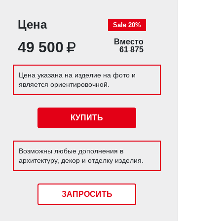
Цена
Sale 20%
Вместо
49 500
61 875
Цена указана на изделие на фото и
является ориентировочной.
КУПИТЬ
Возможны любые дополнения в
архитектуру, декор и отделку изделия.
ЗАПРОСИТЬ