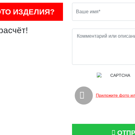
ОТО ИЗДЕЛИЯ?
расчёт!
Приложите фото ил
ОТПР