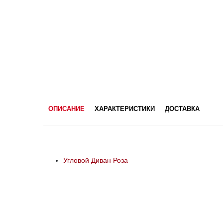
ОПИСАНИЕ
ХАРАКТЕРИСТИКИ
ДОСТАВКА
Угловой Диван Роза