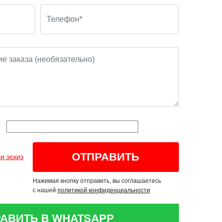
и эскиз
Нажимая кнопку отправить, вы соглашаетесь
с нашей
политикой конфиденциальности
АВИТЬ В WHATSAPP