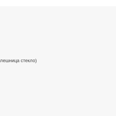
олешница стекло)