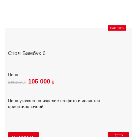
Sale 20%
Стол Бамбук 6
105 000
131 250
Цена указана на изделие на фото и является
ориентировочной.