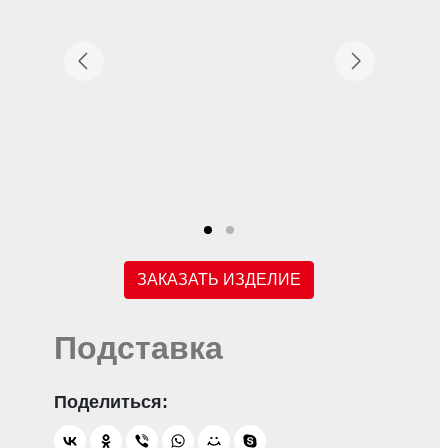
ЗАКАЗАТЬ ИЗДЕЛИЕ
Подставка