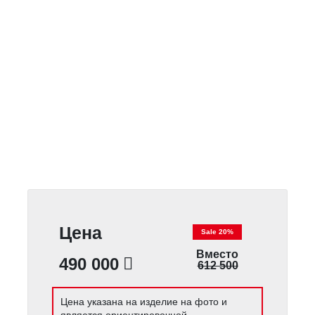
Цена
Sale 20%
Вместо
490 000
612 500
Цена указана на изделие на фото и
является ориентировочной.