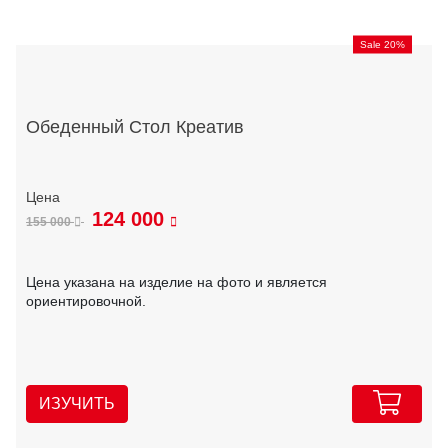
Sale 20%
Обеденный Стол Креатив
124 000
155 000
Цена указана на изделие на фото и является
ориентировочной.
ИЗУЧИТЬ