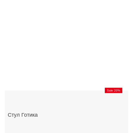
Sale 20%
Стул Готика