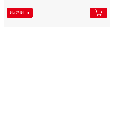
ИЗУЧИТЬ