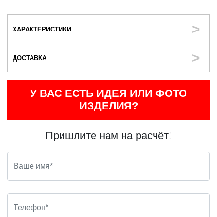
ХАРАКТЕРИСТИКИ
ДОСТАВКА
У ВАС ЕСТЬ ИДЕЯ ИЛИ ФОТО
ИЗДЕЛИЯ?
Пришлите нам на расчёт!