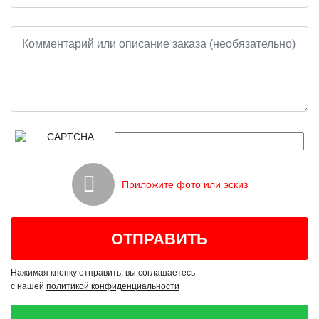
Приложите фото или эскиз
Нажимая кнопку отправить, вы соглашаетесь
с нашей
политикой конфиденциальности