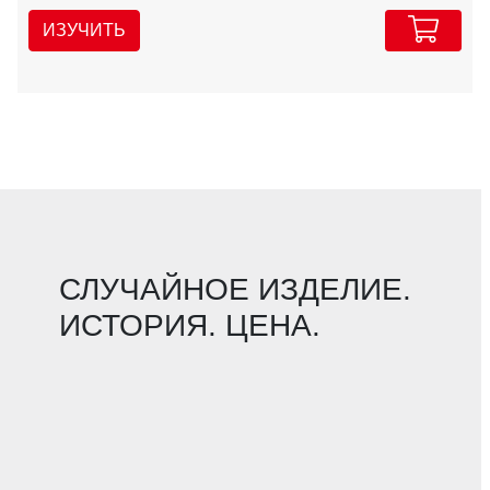
ИЗУЧИТЬ
СЛУЧАЙНОЕ ИЗДЕЛИЕ.
ИСТОРИЯ. ЦЕНА.