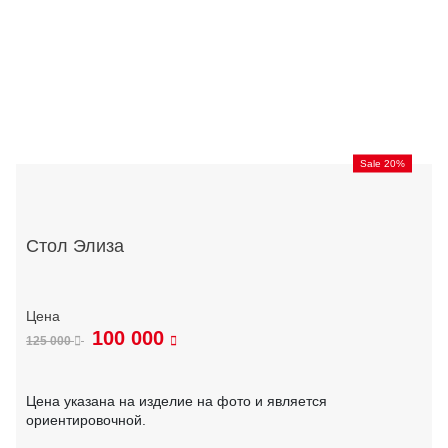
Sale 20%
Стол Элиза
100 000
125 000
Цена указана на изделие на фото и является
ориентировочной.