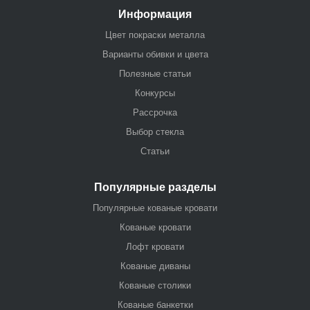
Информация
Цвет покраски металла
Варианты обивки и цвета
Полезные статьи
Конкурсы
Рассрочка
Выбор стекла
Статьи
Популярные разделы
Популярные кованые кровати
Кованые кровати
Лофт кровати
Кованые диваны
Кованые столики
Кованые банкетки