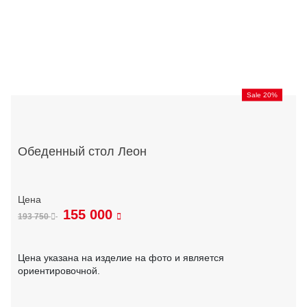
Sale 20%
Обеденный стол Леон
155 000
193 750
Цена указана на изделие на фото и является
ориентировочной.