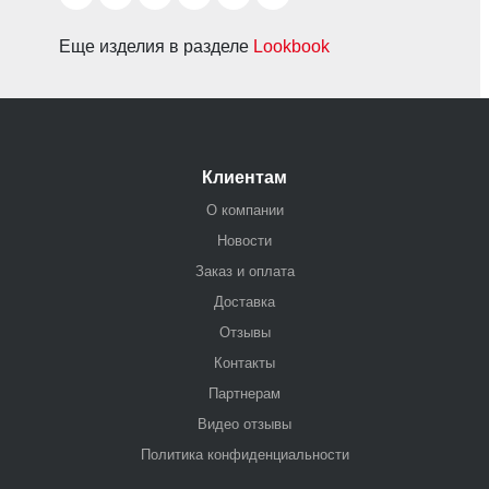
Еще изделия в разделе
Lookbook
Клиентам
О компании
Новости
Заказ и оплата
Доставка
Отзывы
Контакты
Партнерам
Видео отзывы
Политика конфиденциальности