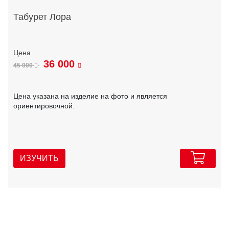
Табурет Лора
36 000
45 000
Цена указана на изделие на фото и является
ориентировочной.
ИЗУЧИТЬ