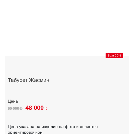
Sale 20%
Табурет Жасмин
48 000
60 000
Цена указана на изделие на фото и является
ориентировочной.