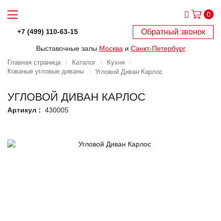
0
Обратный звонок
+7 (499) 110-63-15
Выставочные залы
Москва
и
Санкт-Петербург
Главная страница
Каталог
Кухня
Кованые угловые диваны
Угловой Диван Карлос
УГЛОВОЙ ДИВАН КАРЛОС
Артикул :
430005