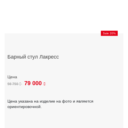
Sale 20%
Барный стул Лакресс
79 000
98 750
Цена указана на изделие на фото и является
ориентировочной.