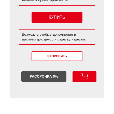
КУПИТЬ
Возможны любые дополнения в
архитектуру, декор и отделку изделия.
ЗАПРОСИТЬ
РАССРОЧКА 0%