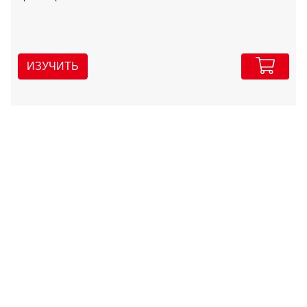
ИЗУЧИТЬ