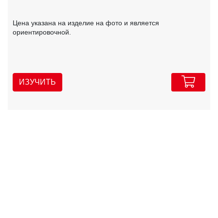
Цена указана на изделие на фото и является
ориентировочной.
ИЗУЧИТЬ