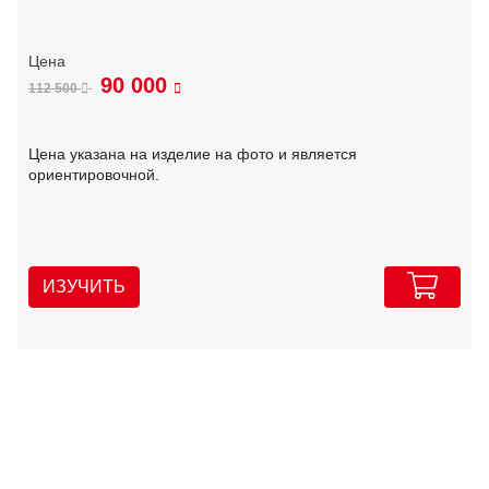
90 000
112 500
Цена указана на изделие на фото и является
ориентировочной.
ИЗУЧИТЬ