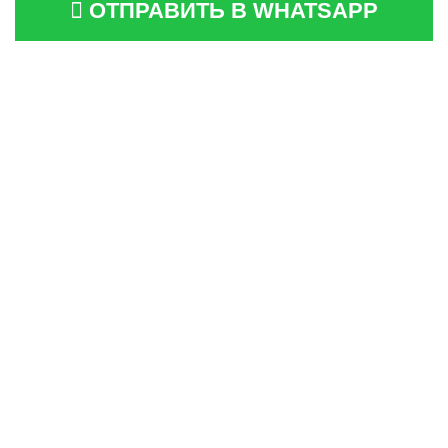
ОТПРАВИТЬ В WHATSAPP