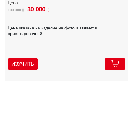
80 000
100 000
Цена указана на изделие на фото и является
ориентировочной.
ИЗУЧИТЬ