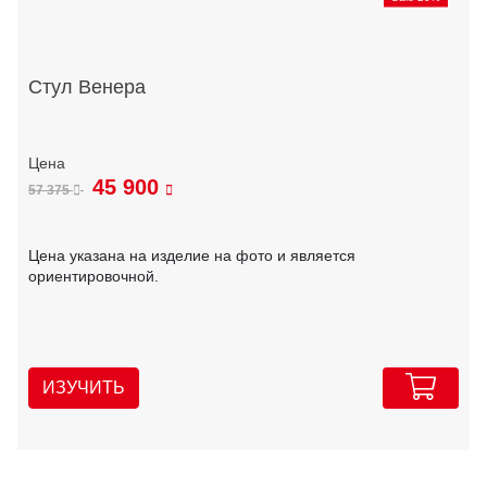
Стул Венера
45 900
57 375
Цена указана на изделие на фото и является
ориентировочной.
ИЗУЧИТЬ