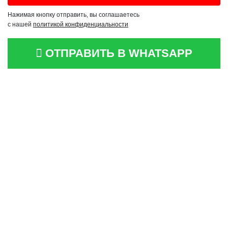
Нажимая кнопку отправить, вы соглашаетесь
с нашей
политикой конфиденциальности
ОТПРАВИТЬ В WHATSAPP