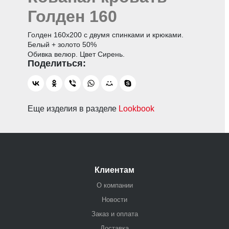
Голден 160
Голден 160х200 с двумя спинками и крюками.
Белый + золото 50%
Обивка велюр. Цвет Сирень.
Еще изделия в разделе
Lookbook
Клиентам
О компании
Новости
Заказ и оплата
Доставка