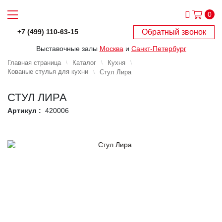
0
Обратный звонок
+7 (499) 110-63-15
Выставочные залы
Москва
и
Санкт-Петербург
Главная страница
Каталог
Кухня
Кованые стулья для кухни
Стул Лира
СТУЛ ЛИРА
Артикул :
420006