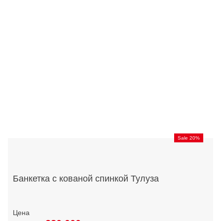
Sale 20%
Банкетка с кованой спинкой Тулуза