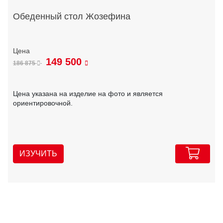
Обеденный стол Жозефина
149 500
186 875
Цена указана на изделие на фото и является
ориентировочной.
ИЗУЧИТЬ