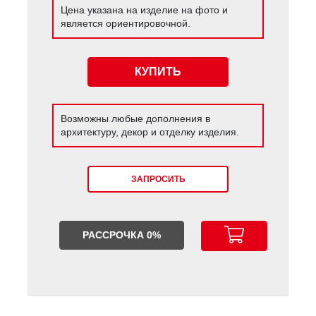
Цена указана на изделие на фото и
является ориентировочной.
КУПИТЬ
Возможны любые дополнения в
архитектуру, декор и отделку изделия.
ЗАПРОСИТЬ
РАССРОЧКА 0%