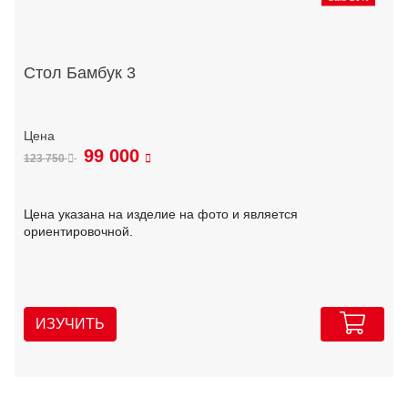
Стол Бамбук 3
99 000
123 750
Цена указана на изделие на фото и является
ориентировочной.
ИЗУЧИТЬ