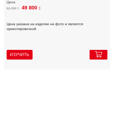
49 800
62 250
Цена указана на изделие на фото и является
ориентировочной.
ИЗУЧИТЬ