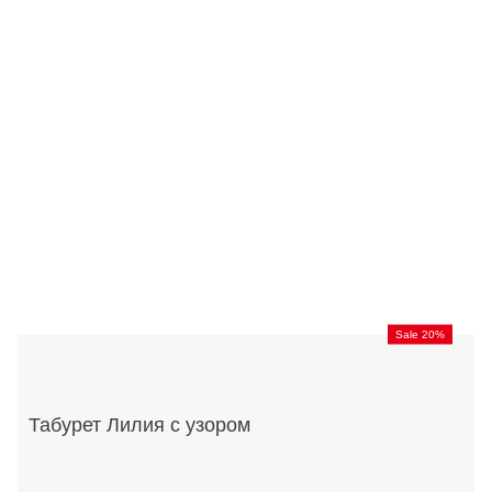
Sale 20%
Табурет Лилия с узором