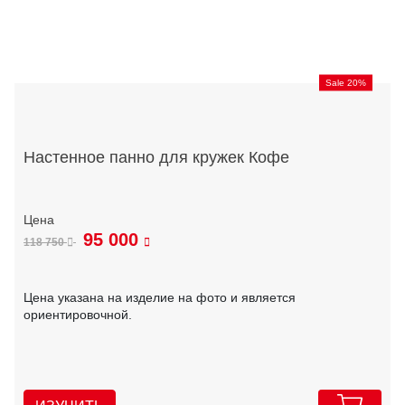
Sale 20%
Настенное панно для кружек Кофе
95 000
118 750
Цена указана на изделие на фото и является
ориентировочной.