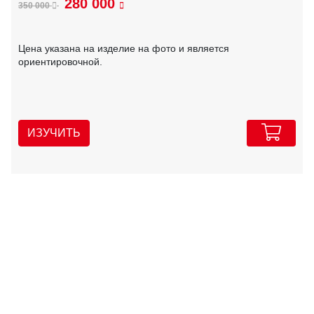
280 000
350 000
Цена указана на изделие на фото и является
ориентировочной.
ИЗУЧИТЬ