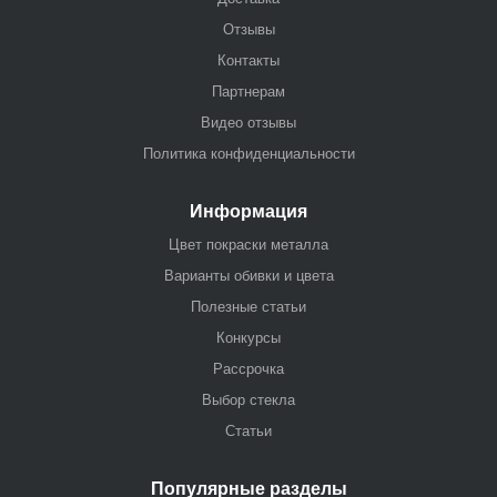
Отзывы
Контакты
Партнерам
Видео отзывы
Политика конфиденциальности
Информация
Цвет покраски металла
Варианты обивки и цвета
Полезные статьи
Конкурсы
Рассрочка
Выбор стекла
Статьи
Популярные разделы