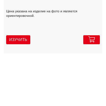
Цена указана на изделие на фото и является
ориентировочной.
ИЗУЧИТЬ