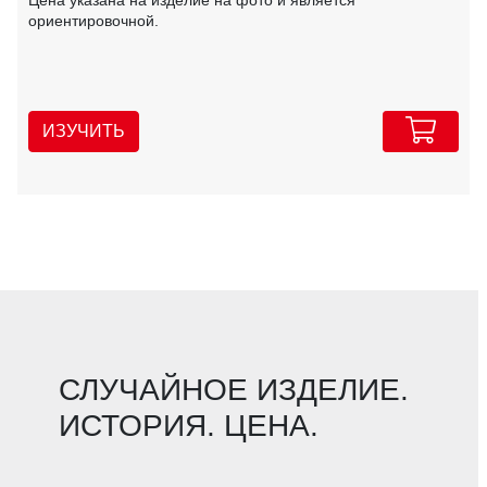
ориентировочной.
ИЗУЧИТЬ
СЛУЧАЙНОЕ ИЗДЕЛИЕ.
ИСТОРИЯ. ЦЕНА.