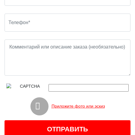
Приложите фото или эскиз