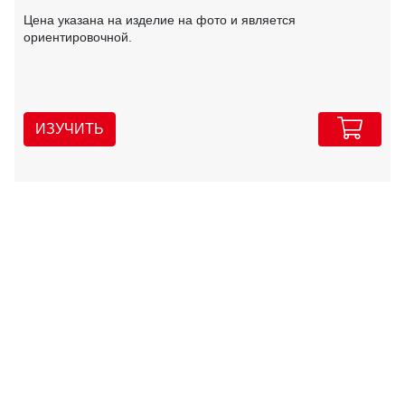
Цена указана на изделие на фото и является
ориентировочной.
ИЗУЧИТЬ