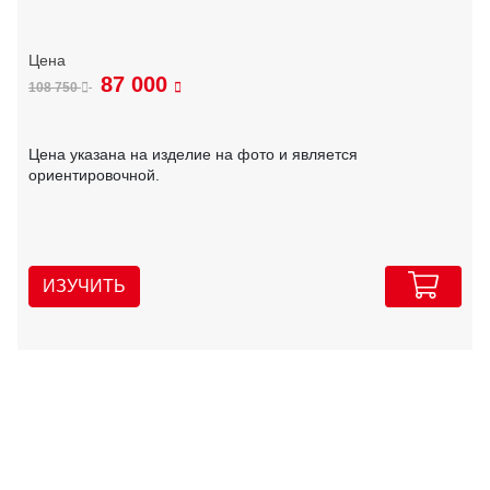
87 000
108 750
Цена указана на изделие на фото и является
ориентировочной.
ИЗУЧИТЬ