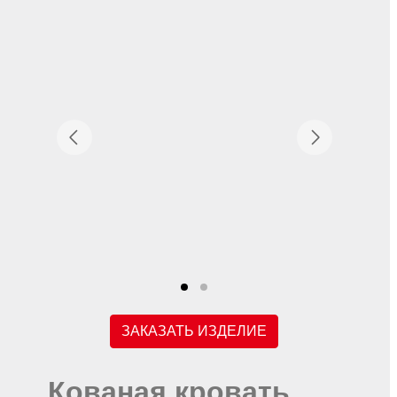
ЗАКАЗАТЬ ИЗДЕЛИЕ
Кованая кровать