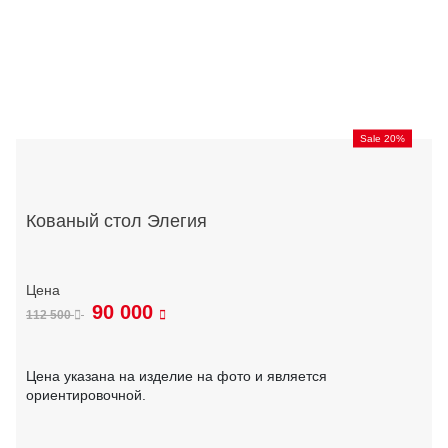
Sale 20%
Кованый стол Элегия
90 000
112 500
Цена указана на изделие на фото и является
ориентировочной.