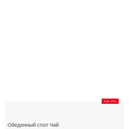
Sale 20%
Обеденный стол Чай