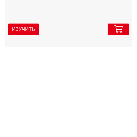
ИЗУЧИТЬ