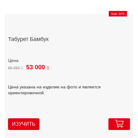
Sale 20%
Табурет Бамбук
53 000
66 250
Цена указана на изделие на фото и является
ориентировочной.
ИЗУЧИТЬ