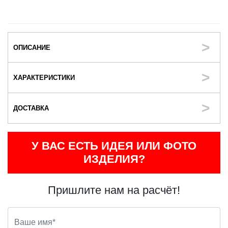
ОПИСАНИЕ
ХАРАКТЕРИСТИКИ
ДОСТАВКА
У ВАС ЕСТЬ ИДЕЯ ИЛИ ФОТО
ИЗДЕЛИЯ?
Пришлите нам на расчёт!