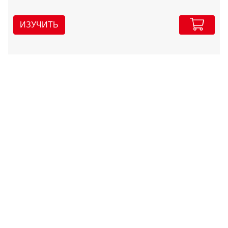
ИЗУЧИТЬ