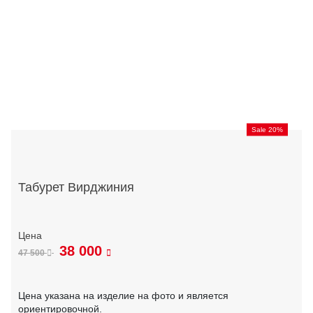
Sale 20%
Табурет Вирджиния
38 000
47 500
Цена указана на изделие на фото и является
ориентировочной.