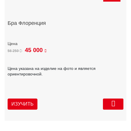
Бра Флоренция
45 000
56 250
Цена указана на изделие на фото и является
ориентировочной.
ИЗУЧИТЬ