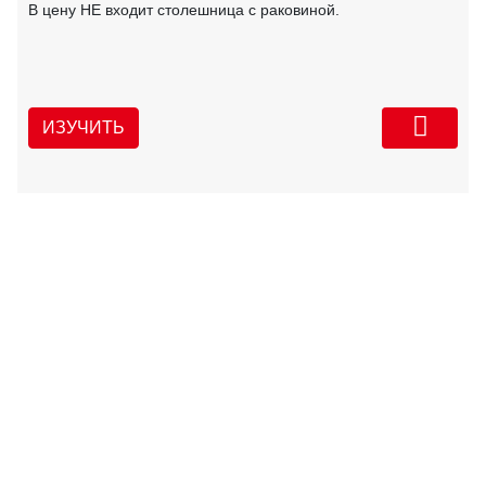
В цену НЕ входит столешница с раковиной.
ИЗУЧИТЬ