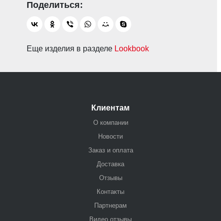
Еще изделия в разделе
Lookbook
Клиентам
О компании
Новости
Заказ и оплата
Доставка
Отзывы
Контакты
Партнерам
Видео отзывы